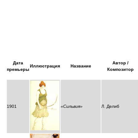
Дата
Автор /
Иллюстрация
Название
премьеры
Композитор
1901
«Сильвия»
Л. Делиб