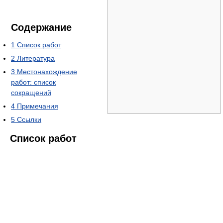
Содержание
1
Список работ
2
Литература
3
Местонахождение
работ: список
сокращений
4
Примечания
5
Ссылки
Список работ