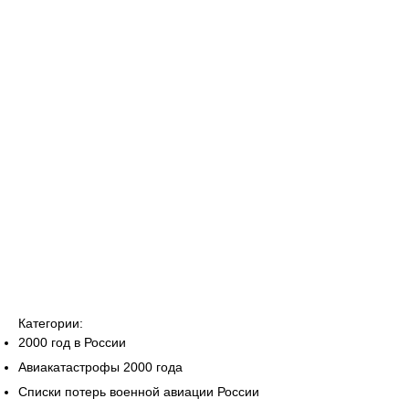
Категории:
2000 год в России
Авиакатастрофы 2000 года
Списки потерь военной авиации России