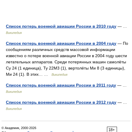
Список потерь военной авиации России в 2010 году
— …
Википедия
Список потерь военной авиации России в 2004 году
— По
сообщениям различных средств массовой информации
известно о потере военной авиации России в 2004 году шести
летательных аппаратов. Среди потерянных машин самолёты
Су 24 (1 единица), Ту 22М3 (1), вертолёты Ми 8 (3 единицы),
Ми 24 (1). В этих… …
Википедия
Список потерь военной авиации России в 2011 году
— …
Википедия
Список потерь военной авиации России в 2012 году
— …
Википедия
© Академик, 2000-2026
18+