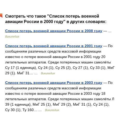
Смотреть что такое "Список потерь военной
авиации России в 2000 году" в других словарях:
Список потерь военной авиации России в 2008 году
— …
Википедия
Список потерь военной авиации России в 2001 году
— По
сообщениям различных средств массовой информации
известно о потере военной авиации России в 2001 году 20
летательных аппаратов. Среди потерянных машин самолёты
Су 17 (1 единица), Су 24 (1), Су 25 (2), Су 27 (1), Су 33 (1), МиГ
29 (1). МиГ 31… …
Википедия
Список потерь военной авиации России в 2003 году
— По
сообщениям различных средств массовой информации
известно о потере военной авиации России в 2003 году 18
летательных аппаратов. Среди потерянных машин самолёты Л
39 (1 единица), МиГ 25 (1), МиГ 29 (2), МиГ 31 (1), Су 24 (1),
Су 30 (1), Ту 160… …
Википедия