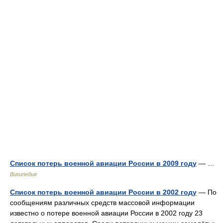
Список потерь военной авиации России в 2009 году
— …
Википедия
Список потерь военной авиации России в 2002 году
— По
сообщениям различных средств массовой информации
известно о потере военной авиации России в 2002 году 23