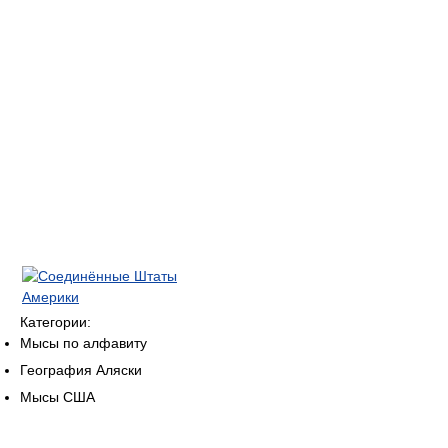
Категории:
Мысы по алфавиту
География Аляски
Мысы США