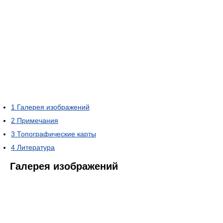
1
Галерея изображений
2
Примечания
3
Топографические карты
4
Литература
Галерея изображений