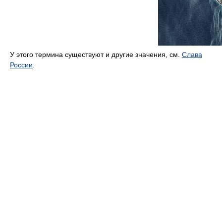
У этого термина существуют и другие значения, см.
Слава
России
.