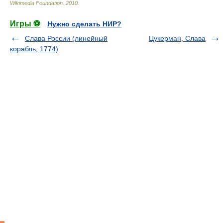
Wikimedia Foundation
.
2010
.
Игры ⚽
Нужно сделать НИР?
Слава России (линейный
Цукерман, Слава
корабль, 1774)