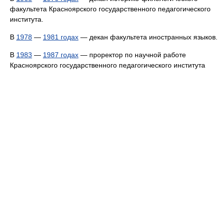
факультета Красноярского государственного педагогического
института.
В
1978
—
1981 годах
— декан факультета иностранных языков.
В
1983
—
1987 годах
— проректор по научной работе
Красноярского государственного педагогического института