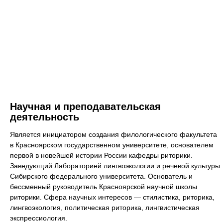
Научная и преподавательская
деятельность
Является инициатором создания филологического факультета
в Красноярском государственном университете, основателем
первой в новейшей истории России кафедры риторики.
Заведующий Лабораторией лингвоэкологии и речевой культуры
Сибирского федерального университета. Основатель и
бессменный руководитель Красноярской научной школы
риторики. Сфера научных интересов — стилистика, риторика,
лингвоэкология, политическая риторика, лингвистическая
экспрессиология.