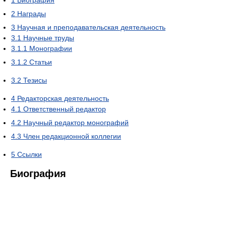
1
Биография
2
Награды
3
Научная и преподавательская деятельность
3.1
Научные труды
3.1.1
Монографии
3.1.2
Статьи
3.2
Тезисы
4
Редакторская деятельность
4.1
Ответственный редактор
4.2
Научный редактор монографий
4.3
Член редакционной коллегии
5
Ссылки
Биография