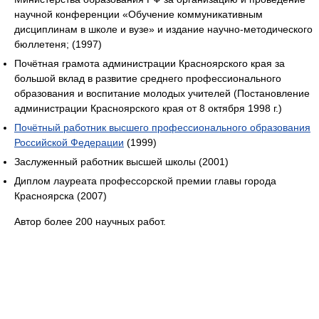
научной конференции «Обучение коммуникативным
дисциплинам в школе и вузе» и издание научно-методического
бюллетеня; (1997)
Почётная грамота администрации Красноярского края за
большой вклад в развитие среднего профессионального
образования и воспитание молодых учителей (Постановление
администрации Красноярского края от 8 октября 1998 г.)
Почётный работник высшего профессионального образования
Российской Федерации
(1999)
Заслуженный работник высшей школы (2001)
Диплом лауреата профессорской премии главы города
Красноярска (2007)
Автор более 200 научных работ.