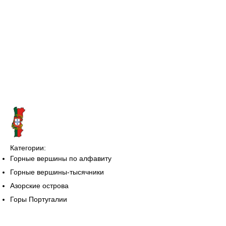
Категории:
Горные вершины по алфавиту
Горные вершины-тысячники
Азорские острова
Горы Португалии