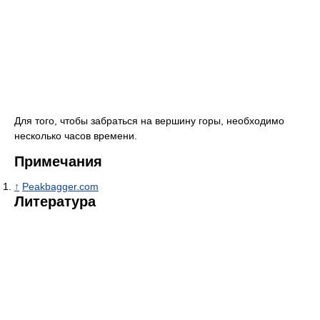
Для того, чтобы забраться на вершину горы, необходимо
несколько часов времени.
Примечания
↑
Peakbagger.com
Литература