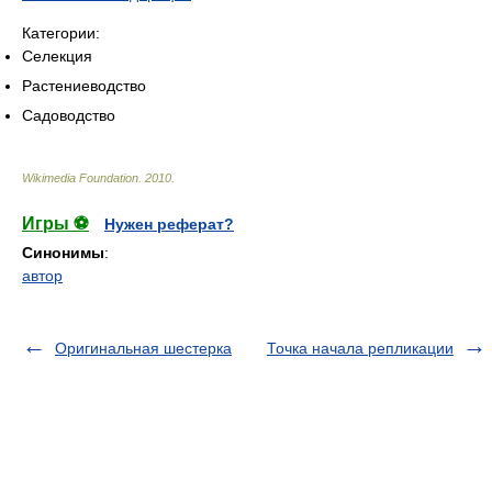
Категории:
Селекция
Растениеводство
Садоводство
Wikimedia Foundation
.
2010
.
Игры ⚽
Нужен реферат?
Синонимы
:
автор
Оригинальная шестерка
Точка начала репликации