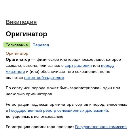
Википедия
Оригинатор
Толкование
Перевод
Оригинатор
Оригинатор
— физическое или юридическое лицо, которое
создало, вывело, или выявило
сорт
растения
или
породу
животного
и (или) обеспечивает его сохранение, но не
является
патентообладателем
.
По сорту или породе может быть зарегистрирован один или
несколько оригинаторов.
Регистрации подлежат оригинаторы сортов и пород, внесённых
в
Государственный реестр селекционных достижений
,
допущенных к использованию.
Регистрацию оригинатора проводит
Государственная комиссия