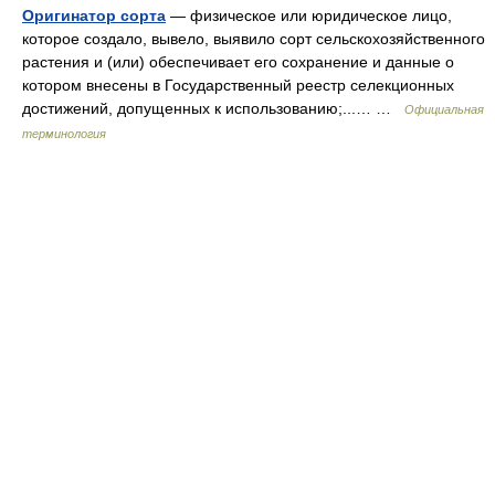
Оригинатор сорта
— физическое или юридическое лицо,
которое создало, вывело, выявило сорт сельскохозяйственного
растения и (или) обеспечивает его сохранение и данные о
котором внесены в Государственный реестр селекционных
достижений, допущенных к использованию;...… …
Официальная
терминология