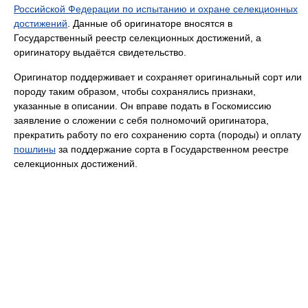
Российской Федерации по испытанию и охране селекционных
достижений
. Данные об оригинаторе вносятся в
Государственный реестр селекционных достижений, а
оригинатору выдаётся свидетельство.
Оригинатор поддерживает и сохраняет оригинальный сорт или
породу таким образом, чтобы сохранялись признаки,
указанные в описании. Он вправе подать в Госкомиссию
заявление о сложении с себя полномочий оригинатора,
прекратить работу по его сохранению сорта (породы) и оплату
пошлины
за поддержание сорта в Государственном реестре
селекционных достижений.