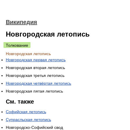
Википедия
Новгородская летопись
Толкование
Новгородская летопись
Новгородская первая летопись
Новгородская вторая летопись
Новгородская третья летопись
Новгородская четвёртая летопись
Новгородская пятая летопись
См. также
Софийская летопись
Супрасльская летопись
Новгородско-Софийский свод