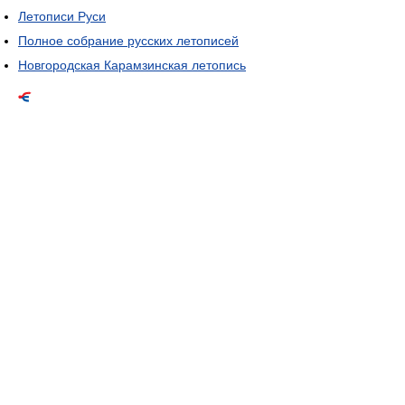
Летописи Руси
Полное собрание русских летописей
Новгородская Карамзинская летопись