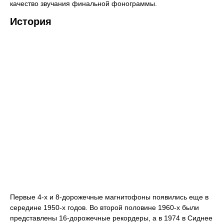
качество звучания финальной фонограммы.
История
Первые 4-х и 8-дорожечные магнитофоны появились еще в
середине 1950-х годов. Во второй половине 1960-х были
представлены 16-дорожечные рекордеры, а в 1974 в Сиднее