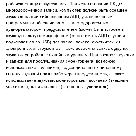
рабочую станцию звукозаписи. При использовании ПК для
многодорожечной записи, компьютер должен быть оснащен
звуковой платой либо внешним АЦП, установленным
программным обеспечением — многодорожечным
аудиоредактором, предусилителем (может быть встроен в
звуковую плату) с микрофоном (может иметь АЦП внутри и
подключаться по USB) для записи вокала, акустических и
электронных инструментов. Также возможна запись с других
звуковых устройств с линейным уровнем. При воспроизведении
и записи для прослушивания (мониторинга) возможно
использование наушников, подсоединенных к линейному
выходу звуковой платы либо через предусилитель, а также
использование звуковых мониторов как пассивных (внешний
усилитель), так и активных (встроенных усилитель).