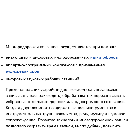
Многородорожечная запись осуществляется при помощи:
аналоговых и цифровых многодорожечных
магнитофонов
аппартно-программных комплексов с применением
аудиоредакторов
цифровых звуковых рабочих станциий
Применение этих устройств дает возможность независимо
записывать, воспроизводить, обрабатывать и перезаписывать
избранные отдельные дорожки или одновременно всю запись.
Каждая дорожка может содержать запись инструментов и
инструментальных групп, вокалистов, речь, музыку и шумовое
сопровождение. Развитие технологии многодорожечной записи
позволило сократить время записи, число дублей, повысить