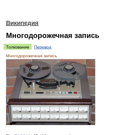
Википедия
Многодорожечная запись
Толкование
Перевод
Многодорожечная запись