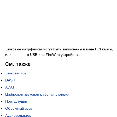
Звуковые интрфейсы могут быть выполнены в виде PCI карты,
или внешнего USB или FireWire устройства.
См. также
Звукозапись
DASH
ADAT
Цифровая звуковая рабочая станция
Портастудия
Объёмный звук
Аудиоредактор