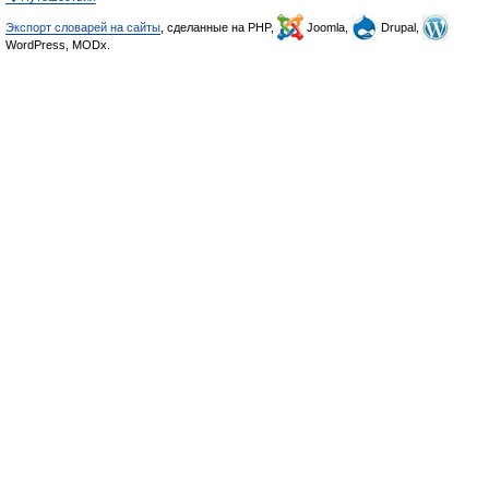
Экспорт словарей на сайты
, сделанные на PHP,
Joomla,
Drupal,
WordPress, MODx.