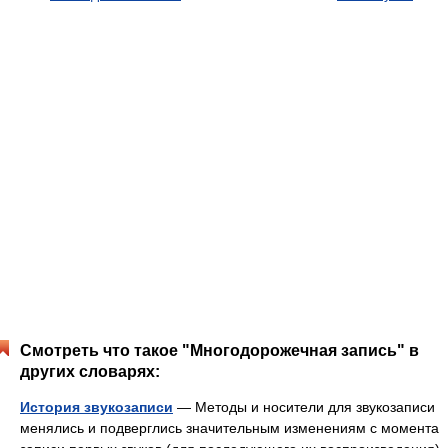
Смотреть что такое "Многодорожечная запись" в
других словарях:
История звукозаписи
— Методы и носители для звукозаписи
менялись и подверглись значительным изменениям с момента