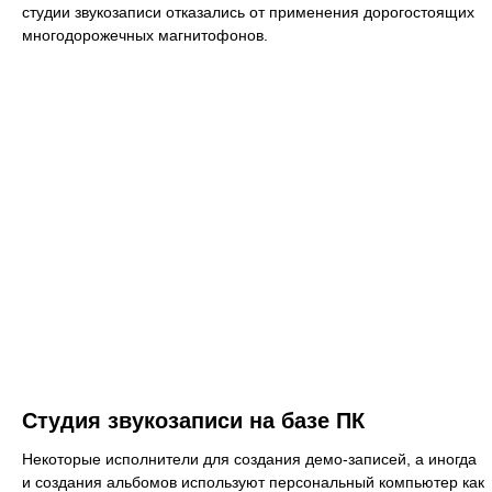
студии звукозаписи отказались от применения дорогостоящих
многодорожечных магнитофонов.
Студия звукозаписи на базе ПК
Некоторые исполнители для создания демо-записей, а иногда
и создания альбомов используют персональный компьютер как