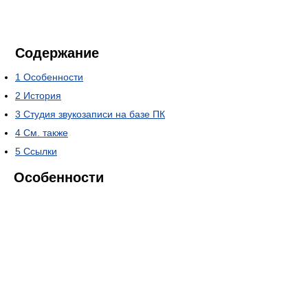
Содержание
1
Особенности
2
История
3
Студия звукозаписи на базе ПК
4
См. также
5
Ссылки
Особенности