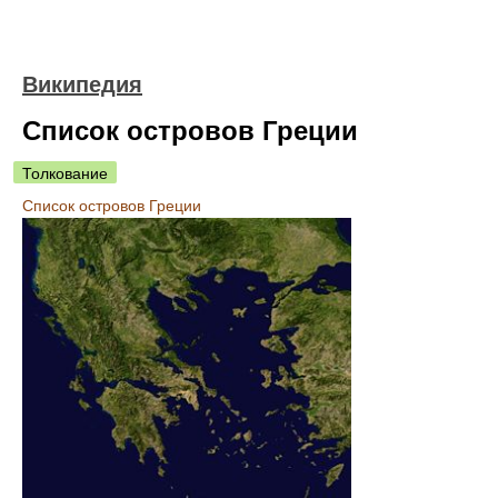
Википедия
Список островов Греции
Толкование
Список островов Греции