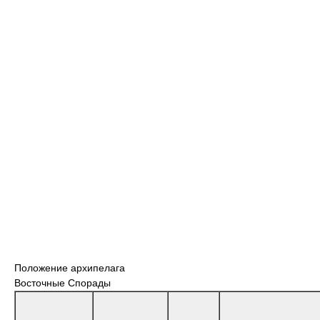
Положение архипелага
Восточные Спорады