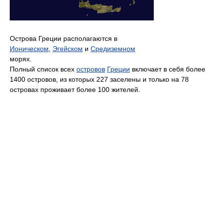
Острова Греции располагаются в
Ионическом
,
Эгейском
и
Средиземном
морях.
Полный список всех
островов
Греции
включает в себя более
1400 островов, из которых 227 заселены и только на 78
островах проживает более 100 жителей.