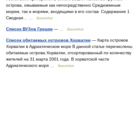
Список обитаемых островов Хорватии
— Карта островов
Хорватии в Адриатическом море В данной статье перечислены
обитаемые острова Хорватии, отсортированный по количеству
жителей на 31 марта 2001 года. В хорватской части
Адриатического моря …
Википедия