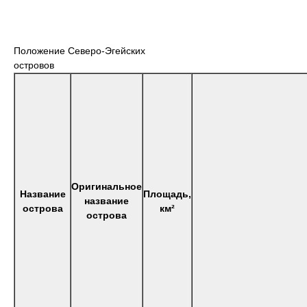
Положение Северо-Эгейских
островов
Оригинальное
Название
Площадь,
название
острова
км²
острова