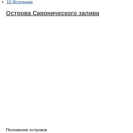
10
Источники
Острова Саронического залива
Положение островов