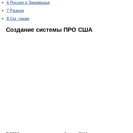
6
Россия и Закавказье
7
Разное
8
См. также
Создание системы ПРО США