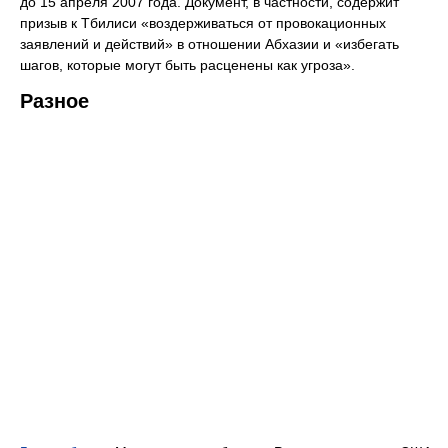
до 15 апреля 2007 года. Документ, в частности, содержит
призыв к Тбилиси «воздерживаться от провокационных
заявлений и действий» в отношении Абхазии и «избегать
шагов, которые могут быть расценены как угроза».
Разное