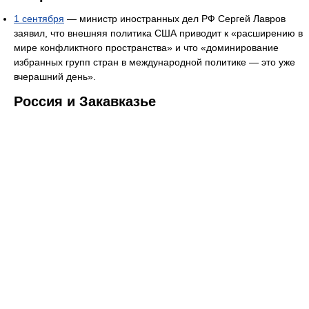
1 сентября
— министр иностранных дел РФ Сергей Лавров
заявил, что внешняя политика США приводит к «расширению в
мире конфликтного пространства» и что «доминирование
избранных групп стран в международной политике — это уже
вчерашний день».
Россия и Закавказье