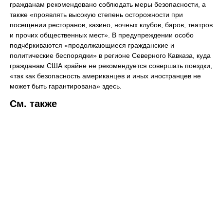
гражданам рекомендовано соблюдать меры безопасности, а
также «проявлять высокую степень осторожности при
посещении ресторанов, казино, ночных клубов, баров, театров
и прочих общественных мест». В предупреждении особо
подчёркиваются «продолжающиеся гражданские и
политические беспорядки» в регионе Северного Кавказа, куда
гражданам США крайне не рекомендуется совершать поездки,
«так как безопасность американцев и иных иностранцев не
может быть гарантирована» здесь.
См. также