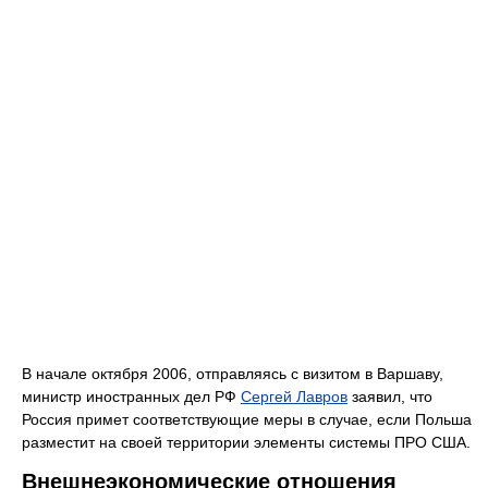
В начале октября 2006, отправляясь с визитом в Варшаву,
министр иностранных дел РФ
Сергей Лавров
заявил, что
Россия примет соответствующие меры в случае, если Польша
разместит на своей территории элементы системы ПРО США.
Внешнеэкономические отношения