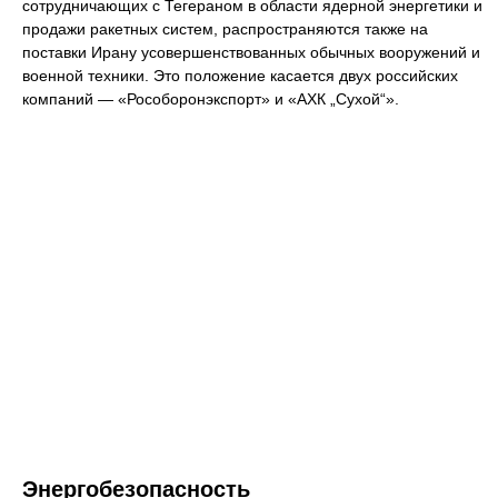
сотрудничающих с Тегераном в области ядерной энергетики и
продажи ракетных систем, распространяются также на
поставки Ирану усовершенствованных обычных вооружений и
военной техники. Это положение касается двух российских
компаний — «Рособоронэкспорт» и «АХК „Сухой“».
Энергобезопасность