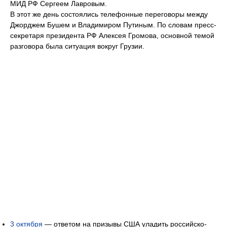
МИД РФ Сергеем Лавровым.
В этот же день состоялись телефонные переговоры между
Джорджем Бушем и Владимиром Путиным. По словам пресс-
секретаря президента РФ Алексея Громова, основной темой
разговора была ситуация вокруг Грузии.
3 октября
— ответом на призывы США уладить российско-