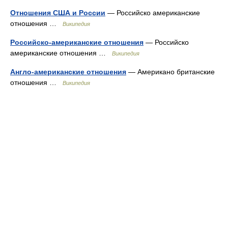
Отношения США и России
— Российско американские
отношения …
Википедия
Российско-американские отношения
— Российско
американские отношения …
Википедия
Англо-американские отношения
— Американо британские
отношения …
Википедия