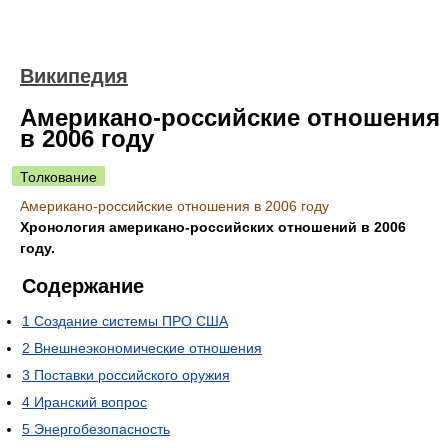
Википедия
Американо-российские отношения
в 2006 году
Толкование
Американо-российские отношения в 2006 году
Хронология американо-российских отношений в 2006
году.
Содержание
1
Создание системы ПРО США
2
Внешнеэкономические отношения
3
Поставки российского оружия
4
Иранский вопрос
5
Энергобезопасность