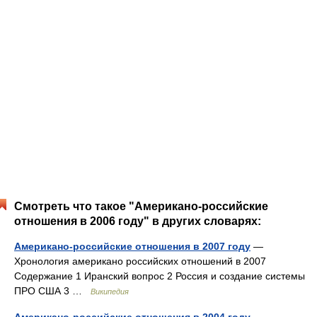
Смотреть что такое "Американо-российские
отношения в 2006 году" в других словарях:
Американо-российские отношения в 2007 году
—
Хронология американо российских отношений в 2007
Содержание 1 Иранский вопрос 2 Россия и создание системы
ПРО США 3 …
Википедия