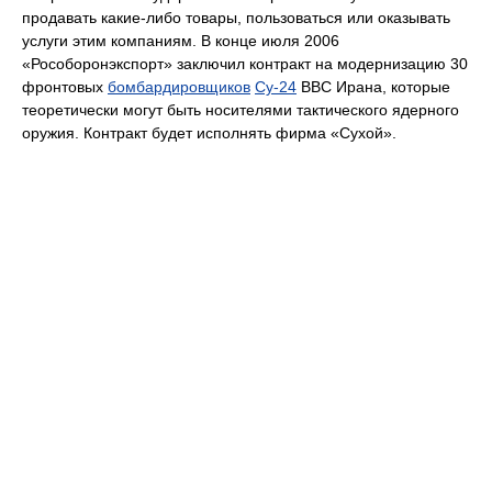
продавать какие-либо товары, пользоваться или оказывать
услуги этим компаниям. В конце июля 2006
«Рособоронэкспорт» заключил контракт на модернизацию 30
фронтовых
бомбардировщиков
Су-24
ВВС Ирана, которые
теоретически могут быть носителями тактического ядерного
оружия. Контракт будет исполнять фирма «Сухой».