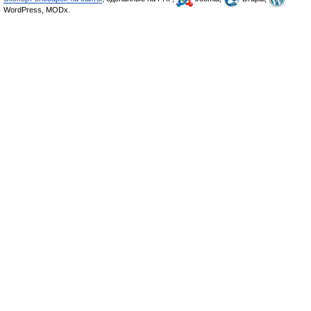
WordPress, MODx.