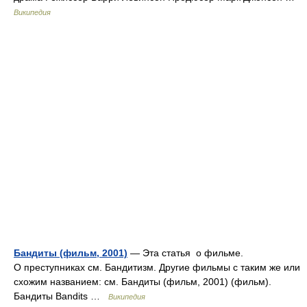
Википедия
Бандиты (фильм, 2001)
— Эта статья о фильме.
О преступниках см. Бандитизм. Другие фильмы с таким же или
схожим названием: см. Бандиты (фильм, 2001) (фильм).
Бандиты Bandits …
Википедия