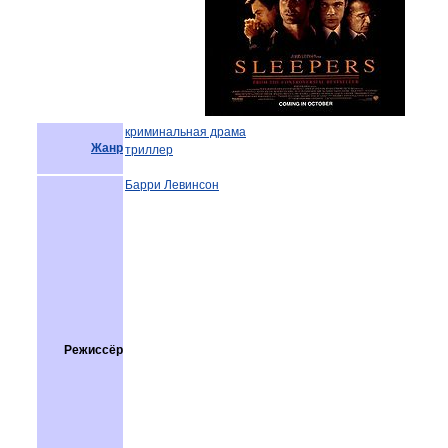
криминальная драма
Жанр
триллер
Барри Левинсон
Режиссёр