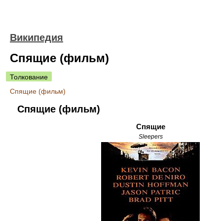
Википедия
Спящие (фильм)
Толкование
Спящие (фильм)
Спящие (фильм)
Спящие
Sleepers