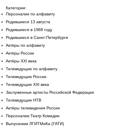
Категории:
Персоналии по алфавиту
Родившиеся 13 августа
Родившиеся в 1968 году
Родившиеся в Санкт-Петербурге
Актёры по алфавиту
Актёры России
Актёры XXI века
Телеведущие по алфавиту
Телеведущие России
Телеведущие XXI века
Заслуженные артисты Российской Федерации
Телеведущие НТВ
Актёры телевидения России
Персоналии:Театр Комедии
Выпускники ЛГИТМиКа (ГАТИ)