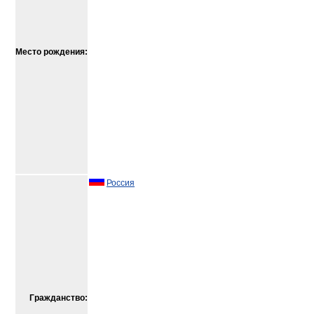
Место рождения:
Россия
Гражданство: