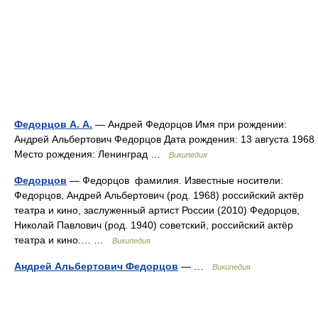
Федорцов А. А.
— Андрей Федорцов Имя при рождении:
Андрей Альбертович Федорцов Дата рождения: 13 августа 1968
Место рождения: Ленинград …
Википедия
Федорцов
— Федорцов фамилия. Известные носители:
Федорцов, Андрей Альбертович (род. 1968) российский актёр
театра и кино, заслуженный артист России (2010) Федорцов,
Николай Павлович (род. 1940) советский, российский актёр
театра и кино.… …
Википедия
Андрей Альбертович Федорцов
— …
Википедия