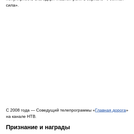
сила».
С 2008 года — Соведущий телепрограммы «
Главная дорога
»
на канале НТВ.
Признание и награды