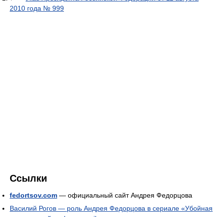
2010 года № 999
Ссылки
fedortsov.com
— официальный сайт Андрея Федорцова
Василий Рогов — роль Андрея Федорцова в сериале «Убойная