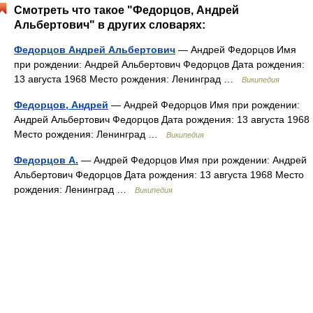
Смотреть что такое "Федорцов, Андрей
Альбертович" в других словарях:
Федорцов Андрей Альбертович
— Андрей Федорцов Имя
при рождении: Андрей Альбертович Федорцов Дата рождения:
13 августа 1968 Место рождения: Ленинград …
Википедия
Федорцов, Андрей
— Андрей Федорцов Имя при рождении:
Андрей Альбертович Федорцов Дата рождения: 13 августа 1968
Место рождения: Ленинград …
Википедия
Федорцов А.
— Андрей Федорцов Имя при рождении: Андрей
Альбертович Федорцов Дата рождения: 13 августа 1968 Место
рождения: Ленинград …
Википедия