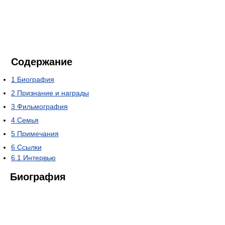
Содержание
1
Биография
2
Признание и награды
3
Фильмография
4
Семья
5
Примечания
6
Ссылки
6.1
Интервью
Биография