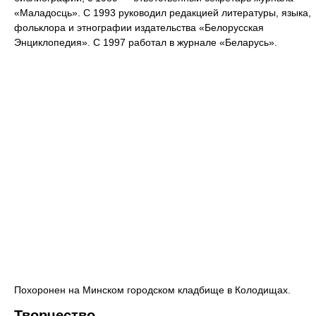
«Маладосць». С 1993 руководил редакцией литературы, языка,
фольклора и этнографии издательства «Белорусская
Энциклопедия». С 1997 работал в журнале «Беларусь».
Похоронен на Минском городском кладбище в Колодищах.
Творчество