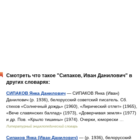
Смотреть что такое "Сипаков, Иван Данилович" в
других словарях:
СИПАКОВ Янка Данилович
— СИПАКОВ Янка (Иван)
Данилович (р. 1936), белорусский советский писатель. Сб.
стихов «Солнечный дождь» (1960), «Лирический отлет» (1965),
«Вече славянских баллад» (1973), «Доверчивая земля» (1977)
и др. Пов. «Крыло тишины» (1974). Очерки, юморески …
Литературный энциклопедический словарь
Сипаков Янка (Иван Данилович)
— (р. 1936), белорусский