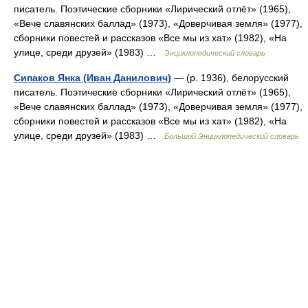
писатель. Поэтические сборники «Лирический отлёт» (1965),
«Вече славянских баллад» (1973), «Доверчивая земля» (1977),
сборники повестей и рассказов «Все мы из хат» (1982), «На
улице, среди друзей» (1983) …
Энциклопедический словарь
Сипаков Янка (Иван Данилович)
— (р. 1936), белорусский
писатель. Поэтические сборники «Лирический отлёт» (1965),
«Вече славянских баллад» (1973), «Доверчивая земля» (1977),
сборники повестей и рассказов «Все мы из хат» (1982), «На
улице, среди друзей» (1983) …
Большой Энциклопедический словарь