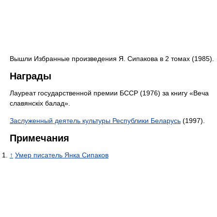
Вышли Избранные произведения Я. Сипакова в 2 томах (1985).
Награды
Лауреат государственной премии БССР (1976) за книгу «Веча
славянскіх балад».
Заслуженный деятель культуры Республики Беларусь
(1997).
Примечания
↑
Умер писатель Янка Сипаков