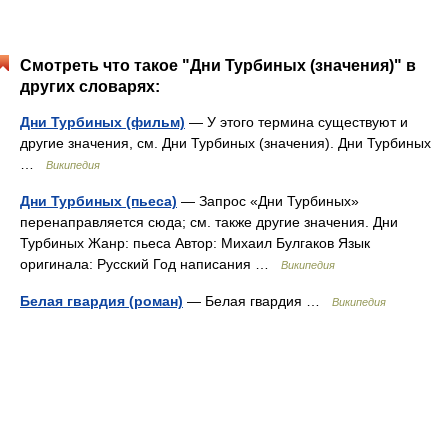
Смотреть что такое "Дни Турбиных (значения)" в
других словарях:
Дни Турбиных (фильм)
— У этого термина существуют и
другие значения, см. Дни Турбиных (значения). Дни Турбиных
…
Википедия
Дни Турбиных (пьеса)
— Запрос «Дни Турбиных»
перенаправляется сюда; см. также другие значения. Дни
Турбиных Жанр: пьеса Автор: Михаил Булгаков Язык
оригинала: Русский Год написания …
Википедия
Белая гвардия (роман)
— Белая гвардия …
Википедия