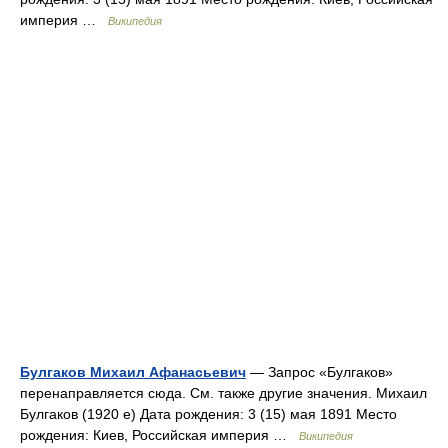
империя …
Википедия
Булгаков Михаил Афанасьевич
— Запрос «Булгаков»
перенаправляется сюда. Cм. также другие значения. Михаил
Булгаков (1920 е) Дата рождения: 3 (15) мая 1891 Место
рождения: Киев, Российская империя …
Википедия