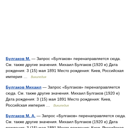
Булгаков М.
— Запрос «Булгаков» перенаправляется сюда.
Cм. также другие значения. Михаил Булгаков (1920 е) Дата
рождения: 3 (15) мая 1891 Место рождения: Киев, Российская
империя …
Википедия
Булгаков Михаил
— Запрос «Булгаков» перенаправляется
сюда. Cм. также другие значения. Михаил Булгаков (1920 е)
Дата рождения: 3 (15) мая 1891 Место рождения: Киев,
Российская империя …
Википедия
Булгаков М. А.
— Запрос «Булгаков» перенаправляется сюда.
Cм. также другие значения. Михаил Булгаков (1920 е) Дата
рождения: 3 (15) мая 1891 Место рождения: Киев, Российская