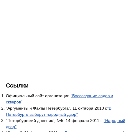
Ссылки
Официальный сайт организации
"Воссоздание садов и
скверов"
"Аргументы и Факты Петербурга", 11 октября 2010 г,
"В
Петербурге выберут народный двор"
"Петербургский дневник", №5, 14 февраля 2011 г.,
"Народный
двор"