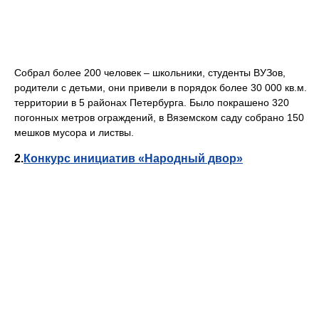
Собрал более 200 человек – школьники, студенты ВУЗов,
родители с детьми, они привели в порядок более 30 000 кв.м.
территории в 5 районах Петербурга. Было покрашено 320
погонных метров ограждений, в Вяземском саду собрано 150
мешков мусора и листвы.
2.
Конкурс инициатив «Народный двор»