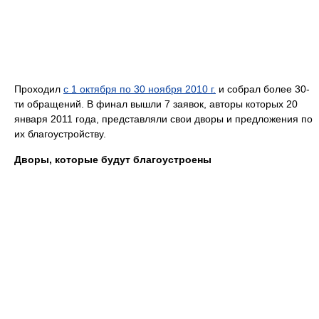
Проходил
с 1 октября по 30 ноября 2010 г.
и собрал более 30-
ти обращений. В финал вышли 7 заявок, авторы которых 20
января 2011 года, представляли свои дворы и предложения по
их благоустройству.
Дворы, которые будут благоустроены