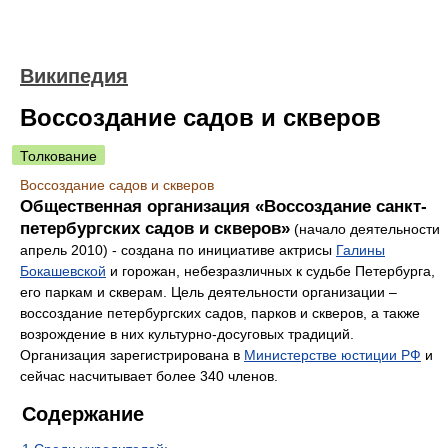
Википедия
Воссоздание садов и скверов
Толкование
Воссоздание садов и скверов
Общественная организация «Воссоздание санкт-
петербургских садов и скверов»
(начало деятельности
апрель 2010) - создана по инициативе актрисы
Галины
Бокашевской
и горожан, небезразличных к судьбе Петербурга,
его паркам и скверам. Цель деятельности организации –
воссоздание петербургских садов, парков и скверов, а также
возрождение в них культурно-досуговых традиций.
Организация зарегистрирована в
Министерстве юстиции РФ
и
сейчас насчитывает более 340 членов.
Содержание