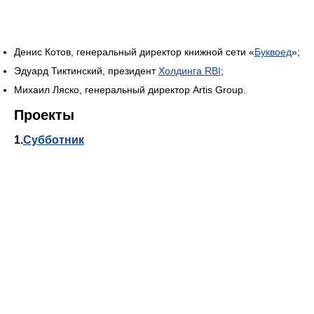
Денис Котов, генеральный директор книжной сети «
Буквоед
»;
Эдуард Тиктинский, президент
Холдинга RBI
;
Михаил Ляско, генеральный директор Artis Group.
Проекты
1.
Субботник