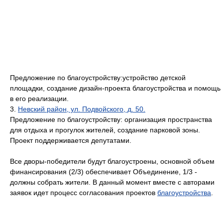
Предложение по благоустройству:устройство детской
площадки, создание дизайн-проекта благоустройства и помощь
в его реализации.
3.
Невский район, ул. Подвойского, д. 50.
Предложение по благоустройству: организация пространства
для отдыха и прогулок жителей, создание парковой зоны.
Проект поддерживается депутатами.
Все дворы-победители будут благоустроены, основной объем
финансирования (2/3) обеспечивает Объединение, 1/3 -
должны собрать жители. В данный момент вместе с авторами
заявок идет процесс согласования проектов
благоустройства
.