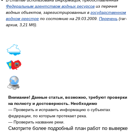
Федеральным агентством водных ресурсов
из перечня
водных объектов, зарегистрированных в
государственном
водном реестре
по состоянию на 29.03.2009.
Перечень
(rar-
архив, 3,21 Мб).
Внимание! Данные статьи, возможно, требуют проверки
на полноту и достоверность. Необходимо
— Проверить и исправить информацию о субъектах
федерации, по которым протекает река.
— Проверить название реки.
Смотрите более подробный план работ по выверке