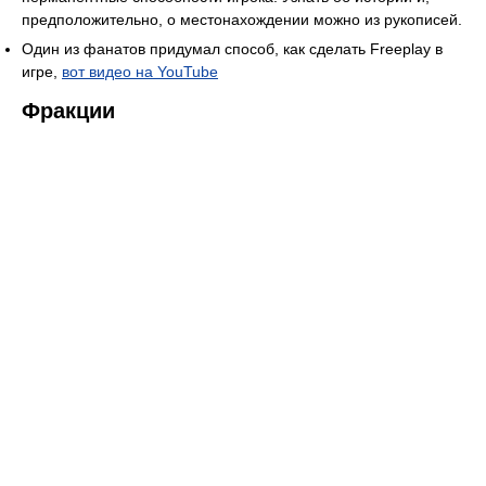
предположительно, о местонахождении можно из рукописей.
Один из фанатов придумал способ, как сделать Freeplay в
игре,
вот видео на YouTube
Фракции