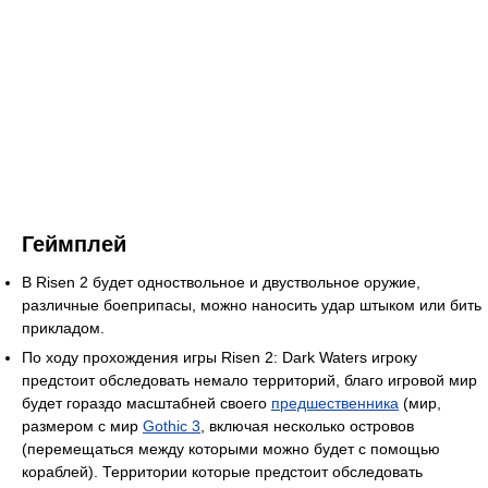
Геймплей
В Risen 2 будет одноствольное и двуствольное оружие,
различные боеприпасы, можно наносить удар штыком или бить
прикладом.
По ходу прохождения игры Risen 2: Dark Waters игроку
предстоит обследовать немало территорий, благо игровой мир
будет гораздо масштабней своего
предшественника
(мир,
размером с мир
Gothic 3
, включая несколько островов
(перемещаться между которыми можно будет с помощью
кораблей). Территории которые предстоит обследовать