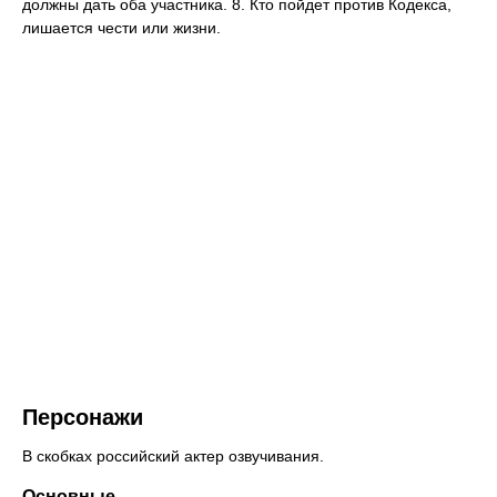
должны дать оба участника. 8. Кто пойдет против Кодекса,
лишается чести или жизни.
Персонажи
В скобках российский актер озвучивания.
Основные