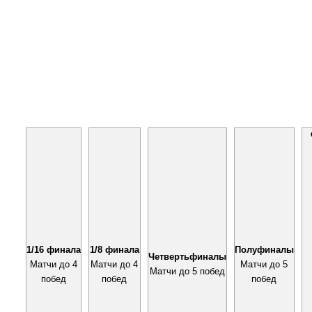
1/16 финала
1/8 финала
Полуфиналы
Четвертьфиналы
Матчи до 4
Матчи до 4
Матчи до 5
Матчи до 5 побед
побед
побед
побед