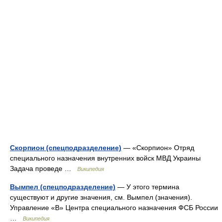
Скорпион (спецподразделение)
— «Скорпион» Отряд
специального назначения внутренних войск МВД Украины
Задача проведе …
Википедия
Вымпел (спецподразделение)
— У этого термина
существуют и другие значения, см. Вымпел (значения).
Управление «В» Центра специального назначения ФСБ России
…
Википедия