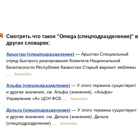
Смотреть что такое "Omega (спецподразделение)" в
других словарях:
Арыстан (спецподразделение)
— Арыстан Специальный
отряд быстрого реагирования Комитета Национальной
Безопасности Республики Казахстан Старый вариант эмблемы
…
Википедия
Альфа (спецподразделение)
— У этого термина существуют
и другие значения, см. Альфа (значения). «Альфа»
Управление «А» ЦСН ФСБ …
Википедия
Дельта (спецподразделение)
— У этого термина существуют
и другие значения, см. Дельта (значения). Дельта
(спецподразделение) …
Википедия