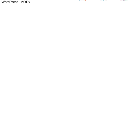
WordPress, MODx.