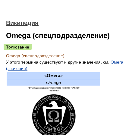
Википедия
Omega (спецподразделение)
Толкование
Omega (спецподразделение)
У этого термина существуют и другие значения, см.
Омега
(значения)
.
«Омега»
Omega