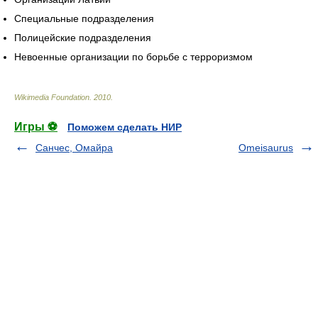
Специальные подразделения
Полицейские подразделения
Невоенные организации по борьбе с терроризмом
Wikimedia Foundation
.
2010
.
Игры ⚽
Поможем сделать НИР
Санчес, Омайра
Omeisaurus