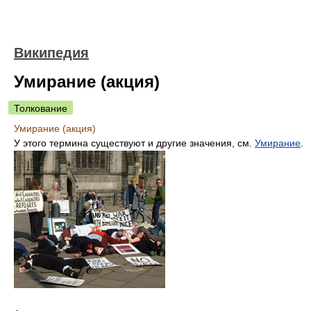
Википедия
Умирание (акция)
Толкование
Умирание (акция)
У этого термина существуют и другие значения, см.
Умирание
.