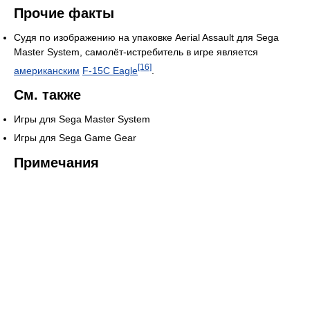
Прочие факты
Судя по изображению на упаковке Aerial Assault для Sega
Master System, самолёт-истребитель в игре является
[16]
американским
F-15C Eagle
.
См. также
Игры для Sega Master System
Игры для Sega Game Gear
Примечания