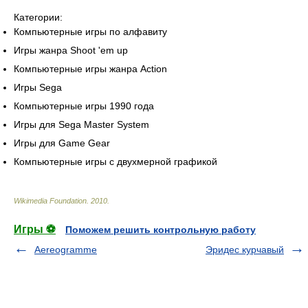
Категории:
Компьютерные игры по алфавиту
Игры жанра Shoot 'em up
Компьютерные игры жанра Action
Игры Sega
Компьютерные игры 1990 года
Игры для Sega Master System
Игры для Game Gear
Компьютерные игры с двухмерной графикой
Wikimedia Foundation
.
2010
.
Игры ⚽
Поможем решить контрольную работу
Aereogramme
Эридес курчавый