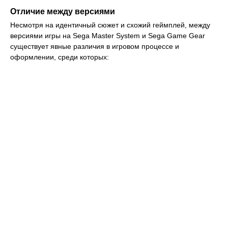
Отличие между версиями
Несмотря на идентичный сюжет и схожий геймплей, между
версиями игры на Sega Master System и Sega Game Gear
существует явные различия в игровом процессе и
оформлении, среди которых: