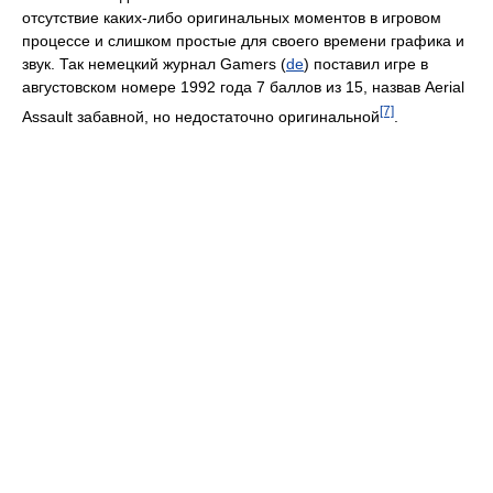
отсутствие каких-либо оригинальных моментов в игровом
процессе и слишком простые для своего времени графика и
звук. Так немецкий журнал Gamers (
de
) поставил игре в
августовском номере 1992 года 7 баллов из 15, назвав Aerial
[7]
Assault забавной, но недостаточно оригинальной
.