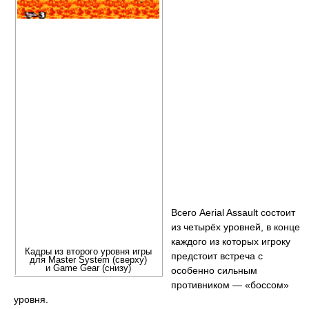
Всего Aerial Assault состоит
из четырёх уровней, в конце
каждого из которых игроку
Кадры из второго уровня игры
предстоит встреча с
для Master System (сверху)
и Game Gear (снизу)
особенно сильным
противником — «боссом»
уровня.