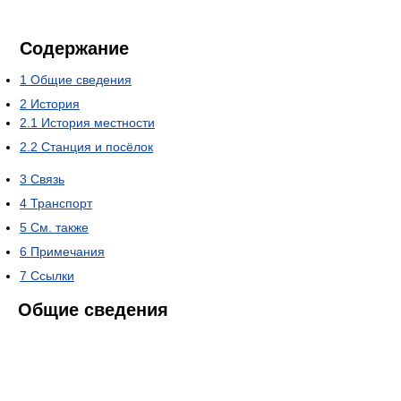
Содержание
1
Общие сведения
2
История
2.1
История местности
2.2
Станция и посёлок
3
Связь
4
Транспорт
5
См. также
6
Примечания
7
Ссылки
Общие сведения