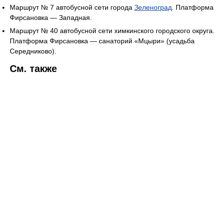
Маршрут № 7 автобусной сети города
Зеленоград
. Платформа
Фирсановка — Западная.
Маршрут № 40 автобусной сети химкинского городского округа.
Платформа Фирсановка — санаторий «Мцыри» (усадьба
Середниково).
См. также