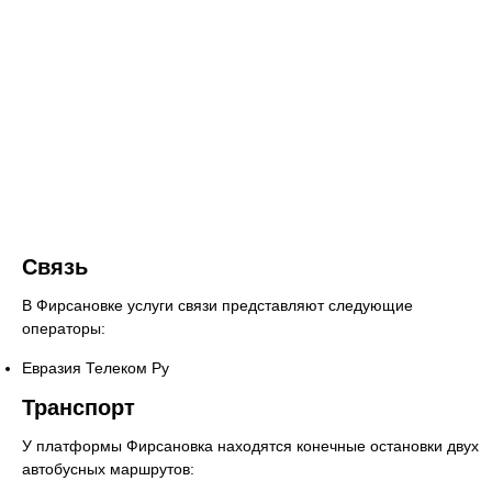
Связь
В Фирсановке услуги связи представляют следующие
операторы:
Евразия Телеком Ру
Транспорт
У платформы Фирсановка находятся конечные остановки двух
автобусных маршрутов: