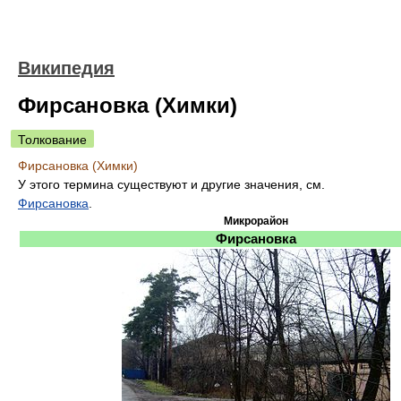
Википедия
Фирсановка (Химки)
Толкование
Фирсановка (Химки)
У этого термина существуют и другие значения, см.
Фирсановка
.
Микрорайон
Фирсановка