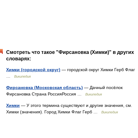
Смотреть что такое "Фирсановка (Химки)" в других
словарях:
Химки (городской округ)
— городской округ Химки Герб Флаг
…
Википедия
Фирсановка (Московская область)
— Дачный посёлок
Фирсановка Страна РоссияРоссия …
Википедия
Химки
— У этого термина существуют и другие значения, см.
Химки (значения). Город Химки Флаг Герб …
Википедия