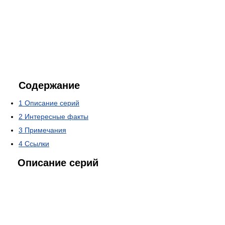
Содержание
1
Описание серий
2
Интересные факты
3
Примечания
4
Ссылки
Описание серий