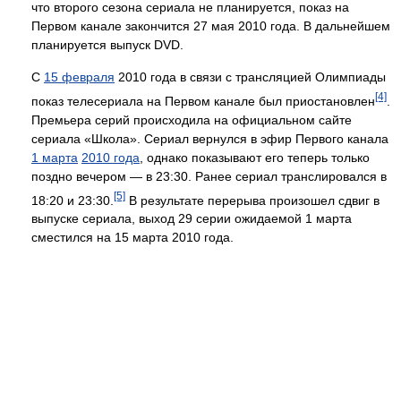
что второго сезона сериала не планируется, показ на
Первом канале закончится 27 мая 2010 года. В дальнейшем
планируется выпуск DVD.
С
15 февраля
2010 года в связи с трансляцией Олимпиады
[4]
показ телесериала на Первом канале был приостановлен
.
Премьера серий происходила на официальном сайте
сериала «Школа». Сериал вернулся в эфир Первого канала
1 марта
2010 года
, однако показывают его теперь только
поздно вечером — в 23:30. Ранее сериал транслировался в
[5]
18:20 и 23:30.
В результате перерыва произошел сдвиг в
выпуске сериала, выход 29 серии ожидаемой 1 марта
сместился на 15 марта 2010 года.