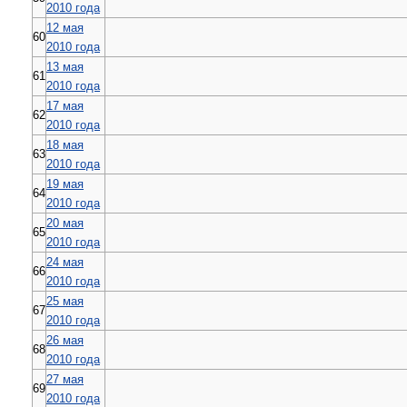
2010 года
12 мая
60
2010 года
13 мая
61
2010 года
17 мая
62
2010 года
18 мая
63
2010 года
19 мая
64
2010 года
20 мая
65
2010 года
24 мая
66
2010 года
25 мая
67
2010 года
26 мая
68
2010 года
27 мая
69
2010 года