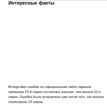
Интересные факты
Вследствие ошибки на официальном сайте сериала
премьера 23-й серии состоялась раньше, чем вышла 22-я
серия. Ошибка была исправлена уже после того, как многие
посмотрели 23 серию.