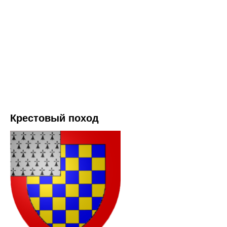
Крестовый поход