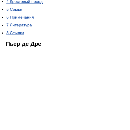
4
Крестовый поход
5
Семья
6
Примечания
7
Литература
8
Ссылки
Пьер де Дре