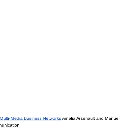
Multi
-
Media
Business
Networks
Amelia
Arsenault
and
Manuel
unication