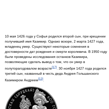
10 мая 1426 года у Софья родился второй сын, при крещении
получивший имя Казимир. Однако вскоре, 2 марта 1427 года,
младенец умер. Существуют некоторые сомнения в
достоверности дат рождения и смерти королевича. В 1950 году
были проведены исследования останков Казимира,
позволяющие сделать вывод о том, что он умер в
[17]
полуторагодовалом возрасте
. 30 ноября 1427 года родился
третий сын, названный в честь деда Андрея Гольшанского
[12]
Казимиром Андреем
.