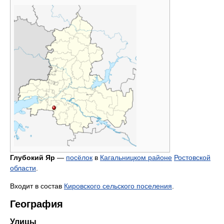
Глубокий Яр
—
посёлок
в
Кагальницком районе
Ростовской
области
.
Входит в состав
Кировского сельского поселения
.
География
Улицы