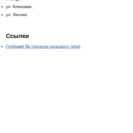
ул. Кленовая,
ул. Лесная.
Ссылки
Глубокий Яр (поселок сельского типа)