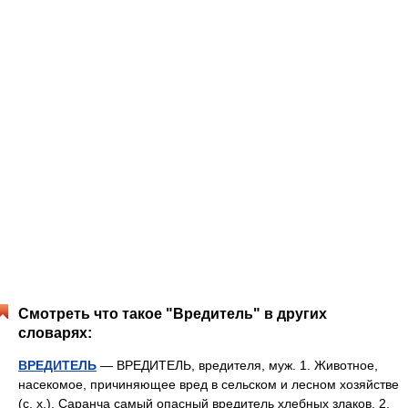
Смотреть что такое "Вредитель" в других
словарях:
ВРЕДИТЕЛЬ
— ВРЕДИТЕЛЬ, вредителя, муж. 1. Животное,
насекомое, причиняющее вред в сельском и лесном хозяйстве
(с. х.). Саранча самый опасный вредитель хлебных злаков. 2.