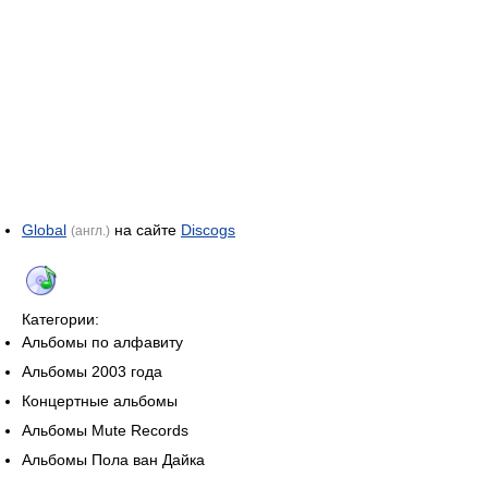
Global
на сайте
Discogs
(англ.)
Категории:
Альбомы по алфавиту
Альбомы 2003 года
Концертные альбомы
Альбомы Mute Records
Альбомы Пола ван Дайка