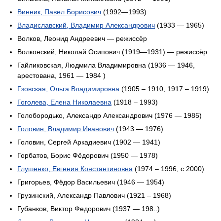
Винник, Павел Борисович
(1992—1993)
Владиславский, Владимир Александрович
(1933 — 1965)
Волков, Леонид Андреевич — режиссёр
Волконский, Николай Осипович (1919—1931) — режиссёр
Гайликовская, Людмила Владимировна (1936 — 1946,
арестована, 1961 — 1984 )
Гзовская, Ольга Владимировна
(1905 – 1910, 1917 – 1919)
Гоголева, Елена Николаевна
(1918 – 1993)
Голобородько, Александр Александрович (1976 — 1985)
Головин, Владимир Иванович
(1943 — 1976)
Головин, Сергей Аркадиевич (1902 — 1941)
Горбатов, Борис Фёдорович (1950 — 1978)
Глушенко, Евгения Константиновна
(1974 – 1996, с 2000)
Григорьев, Фёдор Васильевич (1946 — 1954)
Грузинский, Александр Павлович (1921 – 1968)
Губанков, Виктор Федорович (1937 — 198..)