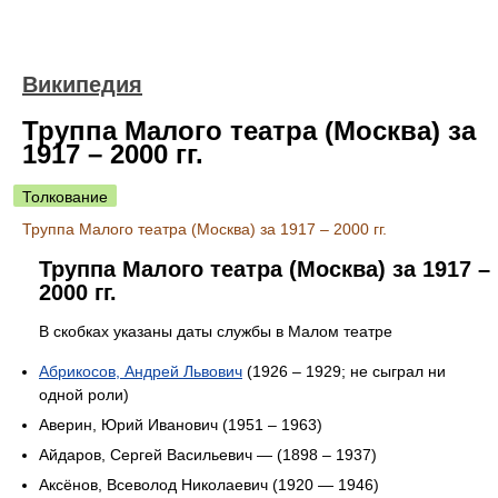
Википедия
Труппа Малого театра (Москва) за
1917 – 2000 гг.
Толкование
Труппа Малого театра (Москва) за 1917 – 2000 гг.
Труппа Малого театра (Москва) за 1917 –
2000 гг.
В скобках указаны даты службы в Малом театре
Абрикосов, Андрей Львович
(1926 – 1929; не сыграл ни
одной роли)
Аверин, Юрий Иванович (1951 – 1963)
Айдаров, Сергей Васильевич — (1898 – 1937)
Аксёнов, Всеволод Николаевич (1920 — 1946)