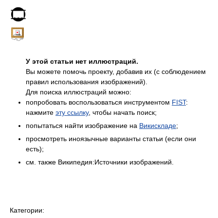
У этой статьи нет иллюстраций.
Вы можете помочь проекту, добавив их (с соблюдением
правил использования изображений).
Для поиска иллюстраций можно:
попробовать воспользоваться инструментом
FIST
:
нажмите
эту ссылку
, чтобы начать поиск;
попытаться найти изображение на
Викискладе
;
просмотреть иноязычные варианты статьи (если они
есть);
см. также Википедия:Источники изображений.
Категории: