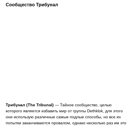
Сообщество Трибунал
Трибунал (The Tribunal)
— Тайное сообщество, целью
которого является избавить мир от группы Dethklok, для этого
они использую различные самые подлые способы, но все их
попытки заканчиваются провалом, однако несколько раз им это