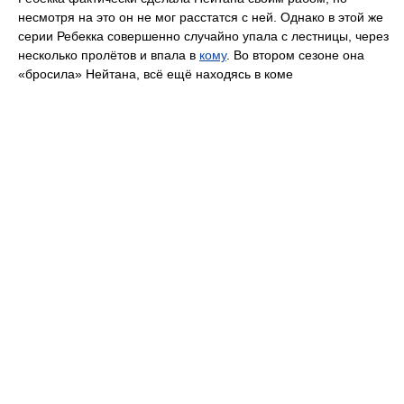
несмотря на это он не мог расстатся с ней. Однако в этой же
серии Ребекка совершенно случайно упала с лестницы, через
несколько пролётов и впала в
кому
. Во втором сезоне она
«бросила» Нейтана, всё ещё находясь в коме