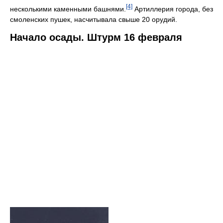
[4]
несколькими каменными башнями.
Артиллерия города, без
смоленских пушек, насчитывала свыше 20 орудий.
Начало осады. Штурм 16 февраля