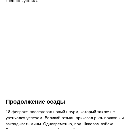
крепость устояла.
Продолжение осады
18 февраля последовал новый штурм, который так же не
увенчался успехом. Великий гетман приказал рыть подкопы и
закладывать мины. Одновременно, под Шкловом войска