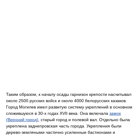
Таким образом, к началу осады гарнизон крепости насчитывал
около 2500 русских войск и около 4000 белорусских казаков.
Город Могилев имел развитую систему укреплений в основном
сложившуюся в 30-х годах XVII века. Она включала
замок
(Верхний город)
, старый город и полевой вал. Отдельно была
укреплена заднепровская часть города. Укрепления были
дерево-земляными частично усиленные бастионами и