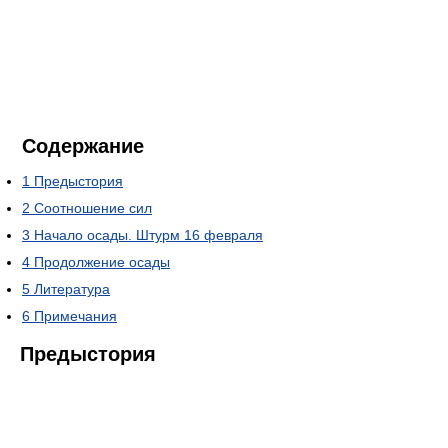
Содержание
1
Предыстория
2
Соотношение сил
3
Начало осады. Штурм 16 февраля
4
Продолжение осады
5
Литература
6
Примечания
Предыстория