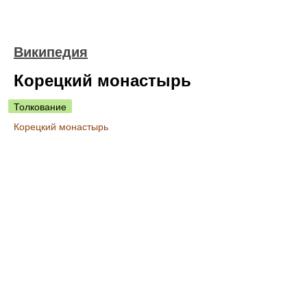
Википедия
Корецкий монастырь
Толкование
Корецкий монастырь