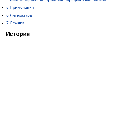
5
Примечания
6
Литература
7
Ссылки
История