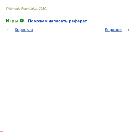
Wikimedia Foundation
.
2010
.
Игры ⚽
Поможем написать реферат
Корецкая
Коржани