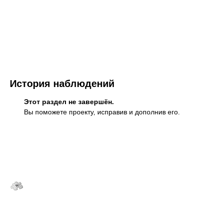
История наблюдений
Этот раздел не завершён.
Вы поможете проекту, исправив и дополнив его.