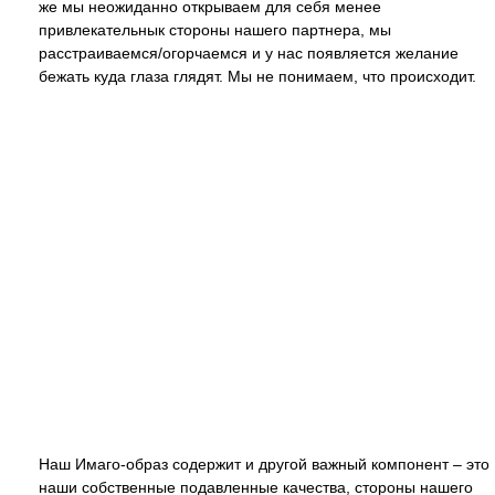
же мы неожиданно открываем для себя менее
привлекательнык стороны нашего партнера, мы
расстраиваемся/огорчаемся и у нас появляется желание
бежать куда глаза глядят. Мы не понимаем, что происходит.
Наш Имаго-образ содержит и другой важный компонент – это
наши собственные подавленные качества, стороны нашего