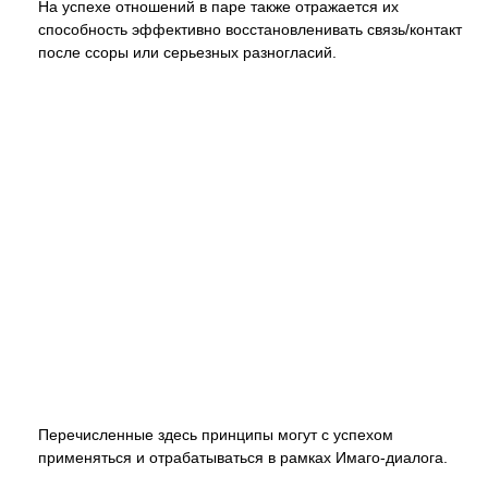
На успехе отношений в паре также отражается их
способность эффективно восстановленивать связь/контакт
после ссоры или серьезных разногласий.
Перечисленные здесь принципы могут с успехом
применяться и отрабатываться в рамках Имаго-диалога.