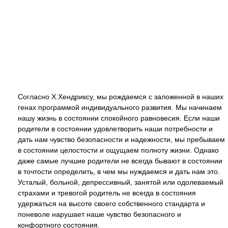
Согласно Х.Хендриксу, мы рождаемся с заложенной в наших
генах программой индивидуального развития. Мы начинаем
нашу жизнь в состоянии спокойного равновесия. Если наши
родители в состоянии удовлетворить наши потребности и
дать нам чувство безопасности и надежности, мы пребываем
в состоянии целостости и ощущаем полноту жизни. Однако
даже самые лучшие родители не всегда бывают в состоянии
в точтости определить, в чем мы нуждаемся и дать нам это.
Усталый, больной, депрессивный, занятой или одолеваемый
страхами и тревогой родитель не всегда в состояния
удержаться на высоте своего собственного стандарта и
поневоле нарушает наше чувство безопасного и
конфортного состояния.