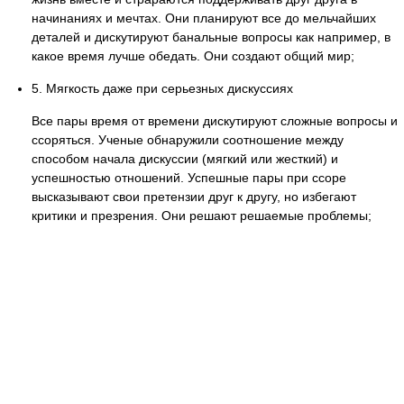
начинаниях и мечтах. Они планируют все до мельчайших
деталей и дискутируют банальные вопросы как например, в
какое время лучше обедать. Они создают общий мир;
5. Мягкость даже при серьезных дискуссиях
Все пары время от времени дискутируют сложные вопросы и
ссоряться. Ученые обнаружили соотношение между
способом начала дискуссии (мягкий или жесткий) и
успешностью отношений. Успешные пары при ссоре
высказывают свои претензии друг к другу, но избегают
критики и презрения. Они решают решаемые проблемы;