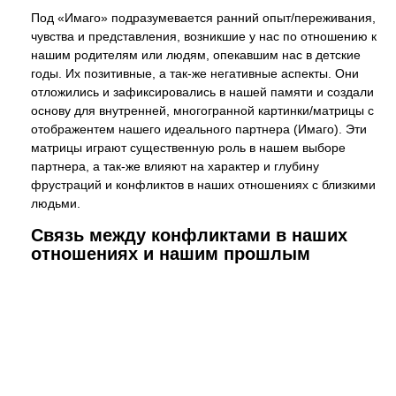
Под «Имаго» подразумевается ранний опыт/переживания,
чувства и представления, возникшие у нас по отношению к
нашим родителям или людям, опекавшим нас в детские
годы. Их позитивные, а так-же негативные аспекты. Они
отложились и зафиксировались в нашей памяти и создали
основу для внутренней, многогранной картинки/матрицы с
отображентем нашего идеального партнера (Имаго). Эти
матрицы играют существенную роль в нашем выборе
партнера, а так-же влияют на характер и глубину
фрустраций и конфликтов в наших отношениях с близкими
людьми.
Связь между конфликтами в наших
отношениях и нашим прошлым