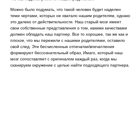
Можно было подумать, что такой человек будет наделен
теми чертами, которых не хватало нашим родителям, однако
это далеко от действительности. Наш старый мозг имеет
свои собственные представления о том, какими качествами
должен обладать наш партнер. Все то хорошее, так же как и
плохое, что мы пережили с нашими родителями, оставило
свой след. Эти бесчисленные отпечатки/впечатления
формируют бессознательный образ, Имаго, который наш
мозг сопоставляет с оригиналом каждый раз, когда мы
сканируем окружение с целью найти подходящего партнера.