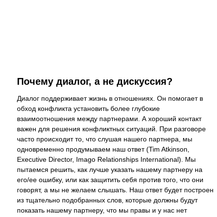
Почему диалог, а не дискуссия?
Диалог поддерживает жизнь в отношениях. Он помогает в
обход конфликта установить более глубокие
взаимоотношения между партнерами. А хороший контакт
важен для решения конфликтных ситуаций. При разговоре
часто происходит то, что слушая нашего партнера, мы
одновременно продумываем наш ответ (Tim Atkinson,
Executive Director, Imago Relationships International). Мы
пытаемся решить, как лучше указать нашему партнеру на
его/ее ошибку, или как защитить себя против того, что они
говорят, а мы не желаем слышать. Наш ответ будет построен
из тщательно подобранных слов, которые должны будут
показать нашему партнеру, что мы правы и у нас нет