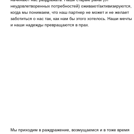
неудовлетворенных потребностей) оживают/активизируются,
когда мы понимаем, что наш партнер не может и не желает
заботиться о нас так, как нам бы этого хотелось. Наши мечты
и наши надежды превращаются в прах.
Мы приходим в раждражение, возмущаемся и в тоже время