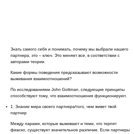
Знать самого себя и понимать, почему мы выбрали нашего
партнера, это – ключ. Это меняет все, в соответствии с
авторами теории.
Какие формы поведения предсказывают возможности
выживания взаимоотношений?
По исследованиями John Gottman, следующие принципы
способствуют тому, что взаимоотношения функционируют.
1. Знание мира своего партнера/того, чем живет твой
партнер
Между парами, которые выживают и теми, что терпят
фиаско, существует значительное различие. Если партнеры