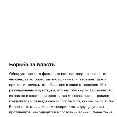
Борьба за власть
Обнаружение того факта, что наш партнер - вовсе не тот
человек, за которого мы его принимали, вызывает шок и
привносит печаль, скорбь и гнев в наши отношения. Мы –
разочарованы и чувствуем, что нас обманули. Большинство
из нас не в состоянии понять, как мы оказались в трясине
конфликтов и безнадежности, после того, как мы были в Раю.
Более того, мы начинаем воспринимать друг-друга как
противников, находящихся в состоянии войны. Ранее такие