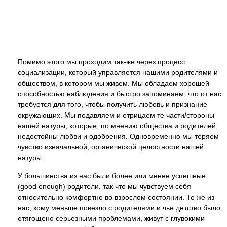
Помимо этого мы проходим так-же через процесс
социализации, который управляется нашими родителями и
обществом, в котором мы живем. Мы обладаем хорошей
способностью наблюдения и быстро запоминаем, что от нас
требуется для того, чтобы получить любовь и признание
окружающих. Мы подавляем и отрицаем те части/стороны
нашей натуры, которые, по мнению общества и родителей,
недостойны любви и одобрения. Одновременно мы теряем
чувство изначальной, органической целостности нашей
натуры.
У большинства из нас были более или менее успешные
(good enough) родители, так что мы чувствуем себя
относительно комфортно во взрослом состоянии. Те же из
нас, кому меньше повезло с родителями и чье детство было
отягощено серьезными проблемами, живут с глувокими