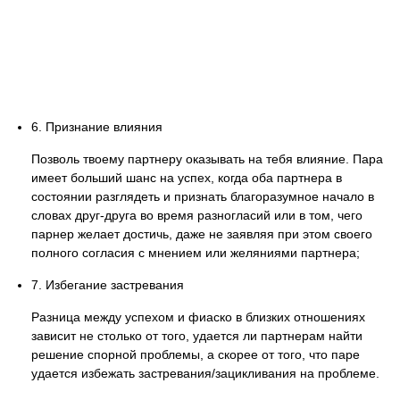
6. Признание влияния
Позволь твоему партнеру оказывать на тебя влияние. Пара
имеет больший шанс на успех, когда оба партнера в
состоянии разглядеть и признать благоразумное начало в
словах друг-друга во время разногласий или в том, чего
парнер желает достичь, даже не заявляя при этом своего
полного согласия с мнением или желяниями партнера;
7. Избегание застревания
Разница между успехом и фиаско в близких отношениях
зависит не столько от того, удается ли партнерам найти
решение спорной проблемы, а скорее от того, что паре
удается избежать застревания/зацикливания на проблеме.