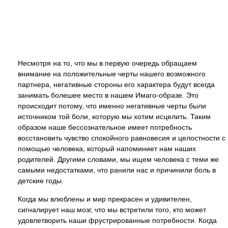
Несмотря на то, что мы в первую очередь обращаем
внимание на положительные черты нашего возможного
партнера, негативные стороны его характера будут всегда
занимать болешее место в нашем Имаго-образе. Это
происходит потому, что именно негативные черты были
источником той боли, которую мы хотим исцелить. Таким
образом наше бессознательное имеет потребность
восстановить чувство спокойного равновесия и целостности с
помощью человека, который напоминиет нам наших
родителей. Другими словами, мы ищем человека с теми же
самыми недостатками, что ранили нас и причинили боль в
детские годы.
Когда мы влюблены и мир прекрасен и удивителен,
сигналирует наш мозг, что мы встретили того, кто может
удовлетворить наши фрустрированные потребности. Когда