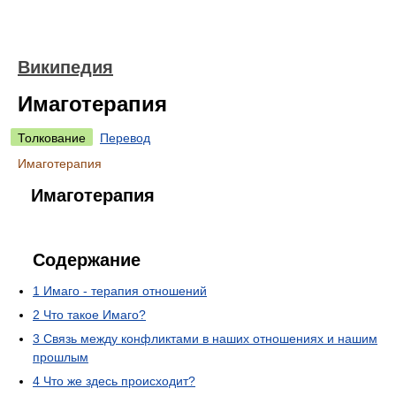
Википедия
Имаготерапия
Толкование
Перевод
Имаготерапия
Имаготерапия
Содержание
1
Имаго - терапия отношений
2
Что такое Имаго?
3
Связь между конфликтами в наших отношениях и нашим
прошлым
4
Что же здесь происходит?