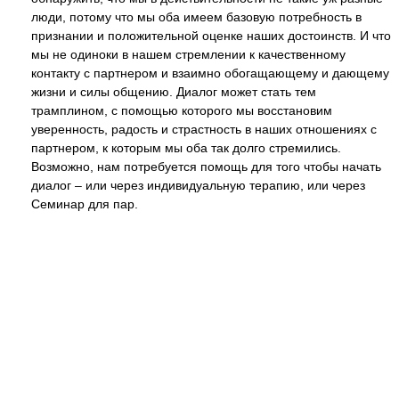
люди, потому что мы оба имеем базовую потребность в
признании и положительной оценке наших достоинств. И что
мы не одиноки в нашем стремлении к качественному
контакту с партнером и взаимно обогащающему и дающему
жизни и силы общению. Диалог может стать тем
трамплином, с помощью которого мы восстановим
уверенность, радость и страстность в наших отношениях с
партнером, к которым мы оба так долго стремились.
Возможно, нам потребуется помощь для того чтобы начать
диалог – или через индивидуальную терапию, или через
Семинар для пар.