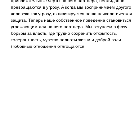
привлекательные черты нашего партнера, неожиданно
превращаются в угрозу. А когда мы воспринимаем другого
человека как угрозу, активизируется наша психологическая
защита. Теперь наше собственное поведение становиться
угрожающим для нашего партнера. Мы вступаем в фазу
борьбы за власть, где трудно сохранить открытость,
толерантность, чувство полноты жизни и доброй воли.
Любовные отношения отягощаются.