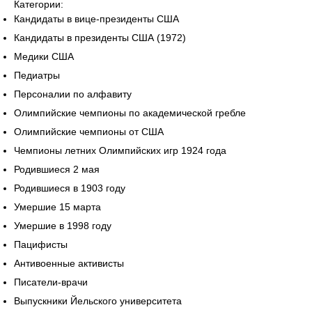
Категории:
Кандидаты в вице-президенты США
Кандидаты в президенты США (1972)
Медики США
Педиатры
Персоналии по алфавиту
Олимпийские чемпионы по академической гребле
Олимпийские чемпионы от США
Чемпионы летних Олимпийских игр 1924 года
Родившиеся 2 мая
Родившиеся в 1903 году
Умершие 15 марта
Умершие в 1998 году
Пацифисты
Антивоенные активисты
Писатели-врачи
Выпускники Йельского университета