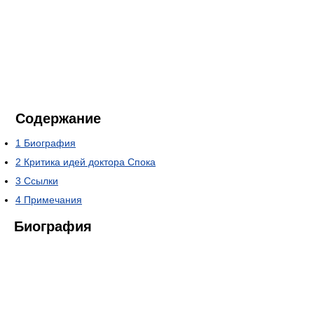
Содержание
1
Биография
2
Критика идей доктора Спока
3
Ссылки
4
Примечания
Биография