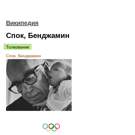
Википедия
Спок, Бенджамин
Толкование
Спок, Бенджамин