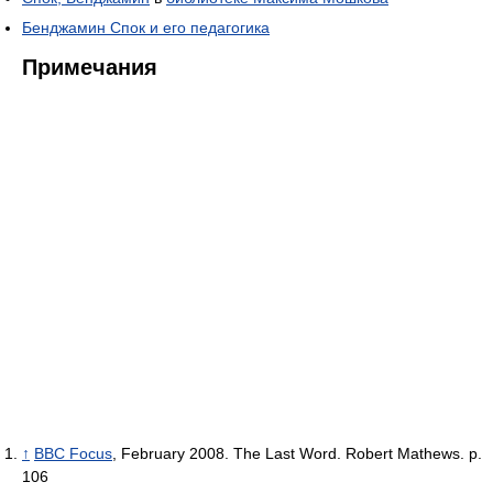
Бенджамин Спок и его педагогика
Примечания
↑
BBC Focus
, February 2008. The Last Word. Robert Mathews. р.
106