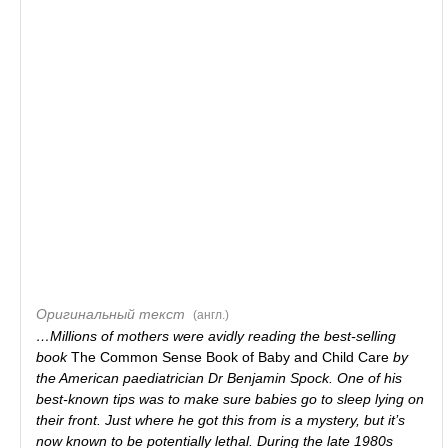
Оригинальный текст
(англ.)
…Millions of mothers were avidly reading the best-selling
book
The Common Sense Book of Baby and Child Care
by
the American paediatrician Dr Benjamin Spock. One of his
best-known tips was to make sure babies go to sleep lying on
their front. Just where he got this from is a mystery, but it’s
now known to be potentially lethal. During the late 1980s