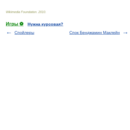
Wikimedia Foundation
.
2010
.
Игры ⚽
Нужна курсовая?
Спойлеры
Спок Бенджамин Маклейн