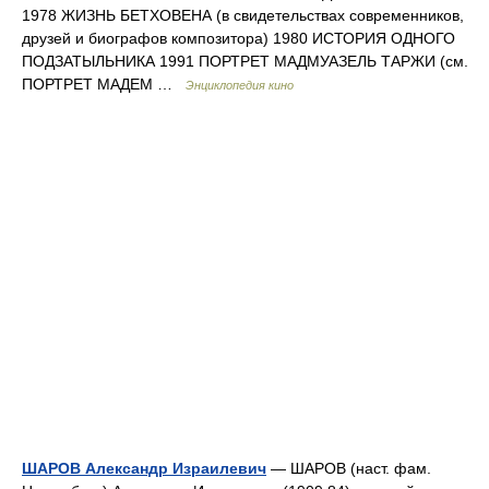
1978 ЖИЗНЬ БЕТХОВЕНА (в свидетельствах современников,
друзей и биографов композитора) 1980 ИСТОРИЯ ОДНОГО
ПОДЗАТЫЛЬНИКА 1991 ПОРТРЕТ МАДМУАЗЕЛЬ ТАРЖИ (см.
ПОРТРЕТ МАДЕМ …
Энциклопедия кино
ШАРОВ Александр Израилевич
— ШАРОВ (наст. фам.