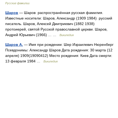
Русские фамилии
Шаров
— Шаров распространённая русская фамилия.
Известные носители: Шаров, Александр (1909 1984) русский
писатель. Шаров, Алексей Дмитриевич (1882 1938)
протоиерей, святой Русской православной церкви. Шаров,
Андрей Юрьевич (1966) … …
Википедия
Шаров А.
— Имя при рождении: Шер Израилевич Нюренберг
Псевдонимы: Александр Шаров Дата рождения: 30 марта (12
апреля) 1909(19090412) Место рождения: Киев Дата смерти:
13 февраля 1984 …
Википедия