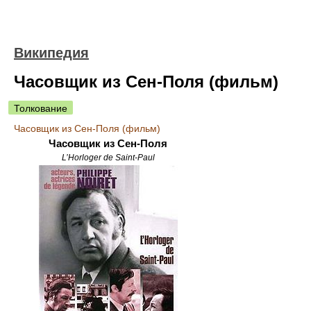
Википедия
Часовщик из Сен-Поля (фильм)
Толкование
Часовщик из Сен-Поля (фильм)
Часовщик из Сен-Поля
L’Horloger de Saint-Paul