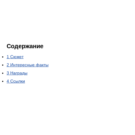
Содержание
1
Сюжет
2
Интересные факты
3
Награды
4
Ссылки