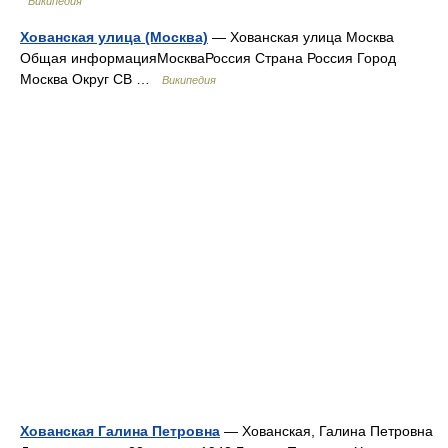
Википедия
Хованская улица (Москва)
— Хованская улица Москва
Общая информацияМоскваРоссия Страна Россия Город
Москва Округ СВ …
Википедия
Хованская Галина Петровна
— Хованская, Галина Петровна