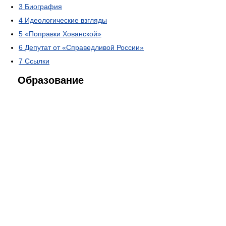
3
Биография
4
Идеологические взгляды
5
«Поправки Хованской»
6
Депутат от «Справедливой России»
7
Ссылки
Образование