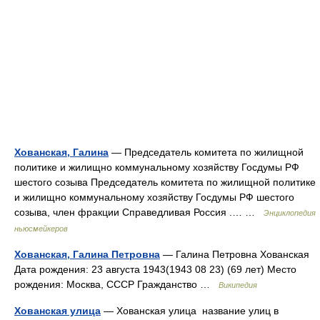
Хованская, Галина
— Председатель комитета по жилищной
политике и жилищно коммунальному хозяйству Госдумы РФ
шестого созыва Председатель комитета по жилищной политике
и жилищно коммунальному хозяйству Госдумы РФ шестого
созыва, член фракции Справедливая Россия .… …
Энциклопедия
ньюсмейкеров
Хованская, Галина Петровна
— Галина Петровна Хованская
Дата рождения: 23 августа 1943(1943 08 23) (69 лет) Место
рождения: Москва, СССР Гражданство …
Википедия
Хованская улица
— Хованская улица название улиц в