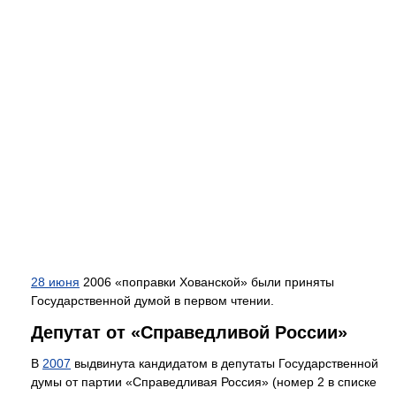
28 июня
2006 «поправки Хованской» были приняты
Государственной думой в первом чтении.
Депутат от «Справедливой России»
В
2007
выдвинута кандидатом в депутаты Государственной
думы от партии «Справедливая Россия» (номер 2 в списке