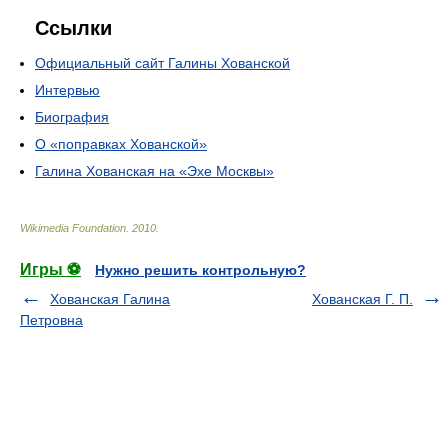
Ссылки
Официальный сайт Галины Хованской
Интервью
Биография
О «поправках Хованской»
Галина Хованская на «Эхе Москвы»
Wikimedia Foundation
.
2010
.
Игры ⚽
Нужно решить контрольную?
Хованская Галина
Хованская Г. П.
Петровна