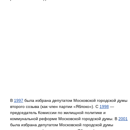
В
1997
была избрана депутатом Московской городской думы
второго созыва (как член партии «Яблоко»). С
1998
—
председатель Комиссии по жилищной политике и
коммунальной реформе Московской городской думы. В
2001
была избрана депутатом Московской городской думы