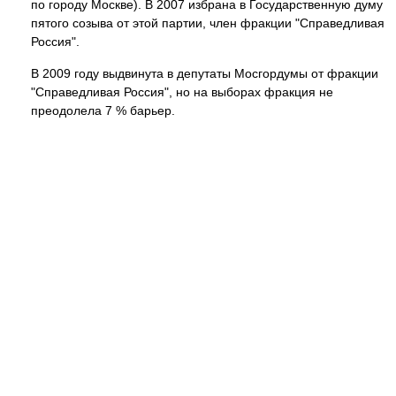
по городу Москве). В 2007 избрана в Государственную думу
пятого созыва от этой партии, член фракции "Справедливая
Россия".
В 2009 году выдвинута в депутаты Мосгордумы от фракции
"Справедливая Россия", но на выборах фракция не
преодолела 7 % барьер.