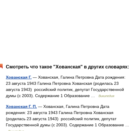
Смотреть что такое "Хованская" в других словарях:
Хованская Г.
— Хованская, Галина Петровна Дата рождения:
23 августа 1943 Галина Петровна Хованская (родилась 23
августа 1943) российский политик, депутат Государственной
думы (с 2003). Содержание 1 Образование …
Википедия
Хованская Г. П.
— Хованская, Галина Петровна Дата
рождения: 23 августа 1943 Галина Петровна Хованская
(родилась 23 августа 1943) российский политик, депутат
Государственной думы (с 2003). Содержание 1 Образование …