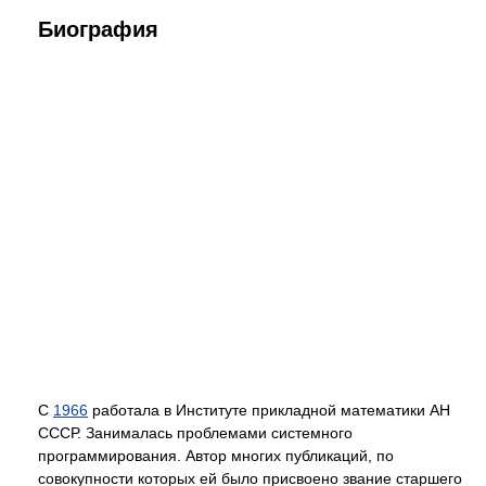
Биография
С
1966
работала в Институте прикладной математики АН
СССР. Занималась проблемами системного
программирования. Автор многих публикаций, по
совокупности которых ей было присвоено звание старшего