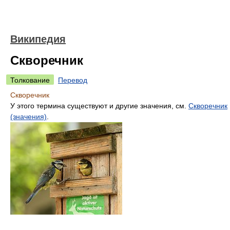
Википедия
Скворечник
Толкование
Перевод
Скворечник
У этого термина существуют и другие значения, см.
Скворечник
(значения)
.