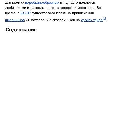
для мелких
воробьинообразных
птиц часто делаются
любителями и располагаются в городской местности. Во
времена
СССР
существовала практика привлечения
[1]
школьников
к изготовлению скворечников на
уроках труда
.
Содержание