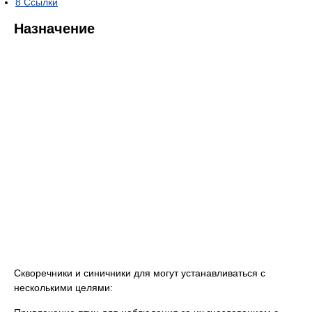
8
Ссылки
Назначение
Скворечники и синичники для могут устанавливаться с
несколькими целями: