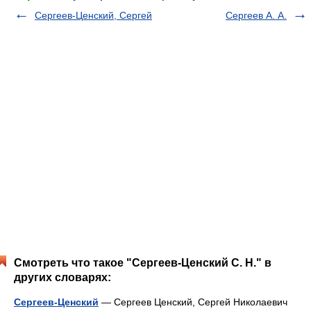
Сергеев-Ценский, Сергей
Сергеев А. А.
Смотреть что такое "Сергеев-Ценский С. Н." в
других словарях:
Сергеев-Ценский
— Сергеев Ценский, Сергей Николаевич