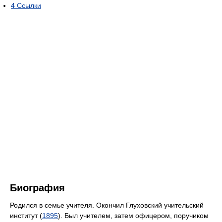
4
Ссылки
Биография
Родился в семье учителя. Окончил Глуховский учительский
институт (
1895
). Был учителем, затем офицером, поручиком