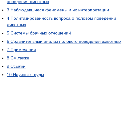
поведения животных
3
Наблюдавшиеся феномены и их интерпретации
4
Политизированность вопроса о половом поведении
животных
5
Системы брачных отношений
6
Сравнительный анализ полового поведения животных
7
Примечания
8
См.также
9
Ссылки
10
Научные труды