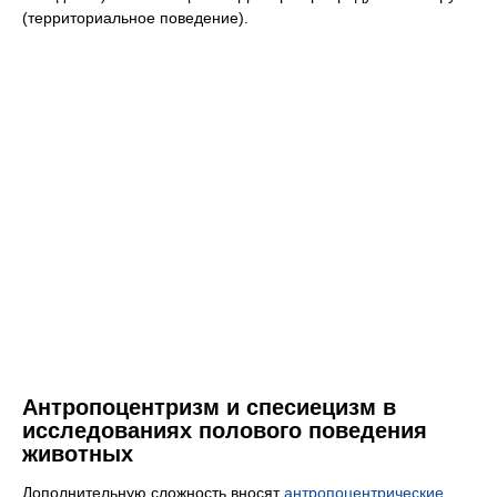
(территориальное поведение).
Антропоцентризм и спесиецизм в
исследованиях полового поведения
животных
Дополнительную сложность вносят
антропоцентрические