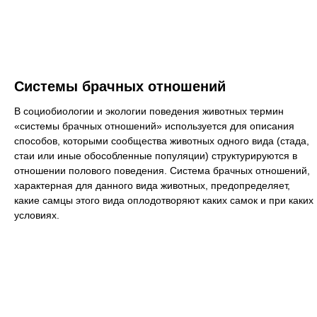
Системы брачных отношений
В социобиологии и экологии поведения животных термин
«системы брачных отношений» используется для описания
способов, которыми сообщества животных одного вида (стада,
стаи или иные обособленные популяции) структурируются в
отношении полового поведения. Система брачных отношений,
характерная для данного вида животных, предопределяет,
какие самцы этого вида оплодотворяют каких самок и при каких
условиях.