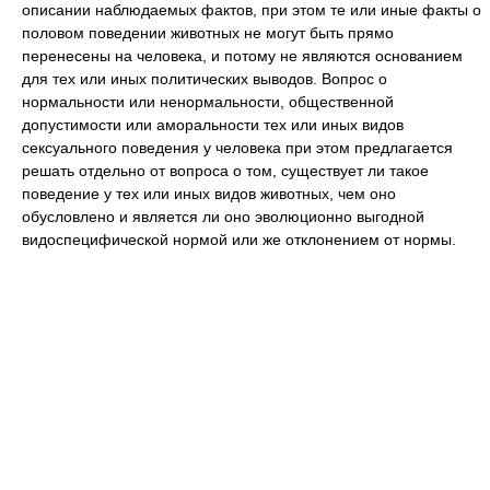
описании наблюдаемых фактов, при этом те или иные факты о
половом поведении животных не могут быть прямо
перенесены на человека, и потому не являются основанием
для тех или иных политических выводов. Вопрос о
нормальности или ненормальности, общественной
допустимости или аморальности тех или иных видов
сексуального поведения у человека при этом предлагается
решать отдельно от вопроса о том, существует ли такое
поведение у тех или иных видов животных, чем оно
обусловлено и является ли оно эволюционно выгодной
видоспецифической нормой или же отклонением от нормы.