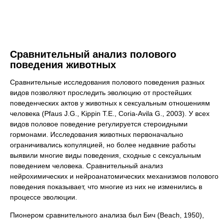
Сравнительный анализ полового
поведения животных
Сравнительные исследования полового поведения разных
видов позволяют проследить эволюцию от простейших
поведенческих актов у животных к сексуальным отношениям
человека (Pfaus J.G., Kippin T.E., Coria-Avila G., 2003). У всех
видов половое поведение регулируется стероидными
гормонами. Исследования животных первоначально
ограничивались копуляцией, но более недавние работы
выявили многие виды поведения, сходные с сексуальным
поведением человека. Сравнительный анализ
нейрохимических и нейроанатомических механизмов полового
поведения показывает, что многие из них не изменились в
процессе эволюции.
Пионером сравнительного анализа был Бич (Beach, 1950),