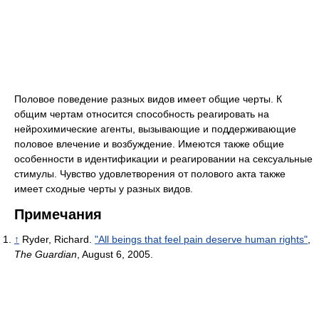
Половое поведение разных видов имеет общие черты. К
общим чертам относится способность реагировать на
нейрохимические агенты, вызывающие и поддерживающие
половое влечение и возбуждение. Имеются также общие
особенности в идентификации и реагировании на сексуальные
стимулы. Чувство удовлетворения от полового акта также
имеет сходные черты у разных видов.
Примечания
↑
Ryder, Richard.
"All beings that feel pain deserve human rights"
,
The Guardian
, August 6, 2005.