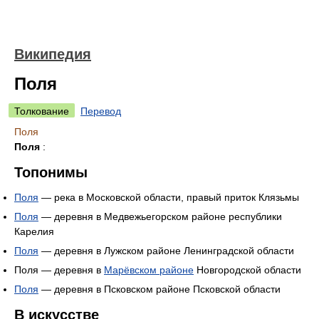
Википедия
Поля
Толкование
Перевод
Поля
Поля
:
Топонимы
Поля
— река в Московской области, правый приток Клязьмы
Поля
— деревня в Медвежьегорском районе республики
Карелия
Поля
— деревня в Лужском районе Ленинградской области
Поля — деревня в
Марёвском районе
Новгородской области
Поля
— деревня в Псковском районе Псковской области
В искусстве