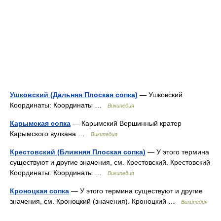
Ушковский (Дальняя Плоская сопка)
— Ушковский
Координаты: Координаты …
Википедия
Карымская сопка
— Карымский Вершинный кратер
Карымского вулкана …
Википедия
Крестовский (Ближняя Плоская сопка)
— У этого термина
существуют и другие значения, см. Крестовский. Крестовский
Координаты: Координаты …
Википедия
Кроноцкая сопка
— У этого термина существуют и другие
значения, см. Кроноцкий (значения). Кроноцкий …
Википедия