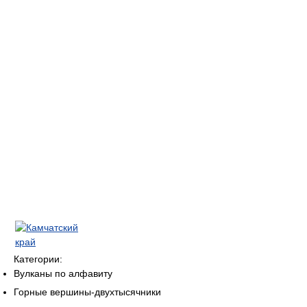
Категории:
Вулканы по алфавиту
Горные вершины-двухтысячники