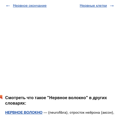
Нервное окончание
Нервные клетки
Смотреть что такое "Нервное волокно" в других
словарях:
НЕРВНОЕ ВОЛОКНО
— (neurofibra), отросток нейрона (аксон),