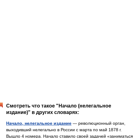
Смотреть что такое "Начало (нелегальное
издание)" в других словарях:
Начало, нелегальное издание
— революционный орган,
выходивший нелегально в России с марта по май 1878 г.
Вышло 4 номера. Начало ставило своей задачей «заниматься