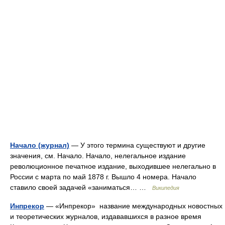
Начало (журнал)
— У этого термина существуют и другие
значения, см. Начало. Начало, нелегальное издание
революционное печатное издание, выходившее нелегально в
России с марта по май 1878 г. Вышло 4 номера. Начало
ставило своей задачей «заниматься… …
Википедия
Инпрекор
— «Инпрекор» название международных новостных
и теоретических журналов, издававшихся в разное время