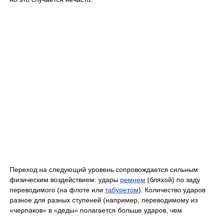
Переход на следующий уровень сопровождается сильным
физическим воздействием: удары
ремнем
(бляхой) по заду
переводимого (на флоте или
табуретом
). Количество ударов
разное для разных ступеней (например, переводимому из
«черпаков» в «деды» полагается больше ударов, чем