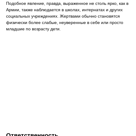
Подобное явление, правда, выраженное не столь ярко, как в
Армии, также наблюдается в школах, интернатах и других
социальных учреждениях. Жертвами обычно становятся
физически более слабые, неуверенные в себе или просто
младшие по возрасту дети.
Ответственность