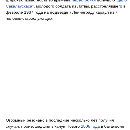
Сакалаускаса"
, молодого солдата из Литвы, расстрелявшего в
феврале 1987 года на подъезде к Ленинграду караул из 7
человек-старослужащих.
Огромный резонанс в последние несколько лет получил
случай, произошедший в канун Нового
2006 года
в батальоне