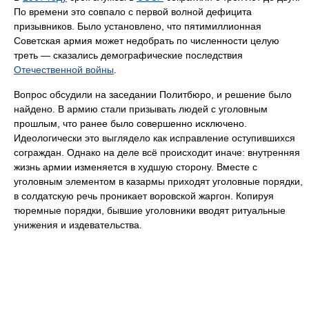
По времени это совпало с первой волной дефицита
призывников. Было установлено, что пятимиллионная
Советская армия может недобрать по численности целую
треть — сказались демографические последствия
Отечественной войны
.
Вопрос обсудили на заседании Политбюро, и решение было
найдено. В армию стали призывать людей с уголовным
прошлым, что ранее было совершенно исключено.
Идеологически это выглядело как исправление оступившихся
сограждан. Однако на деле всё происходит иначе: внутренняя
жизнь армии изменяется в худшую сторону. Вместе с
уголовным элементом в казармы приходят уголовные порядки,
в солдатскую речь проникает воровской жаргон. Копируя
тюремные порядки, бывшие уголовники вводят ритуальные
унижения и издевательства.