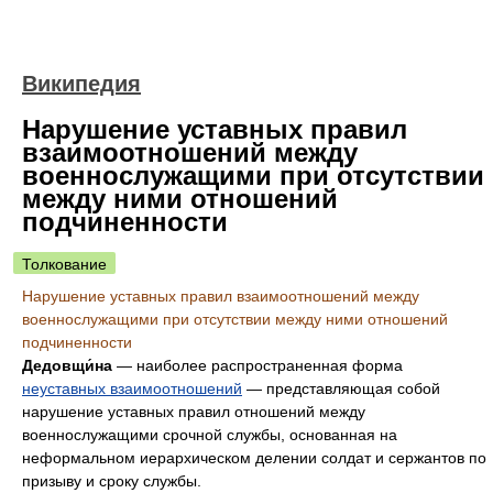
Википедия
Нарушение уставных правил
взаимоотношений между
военнослужащими при отсутствии
между ними отношений
подчиненности
Толкование
Нарушение уставных правил взаимоотношений между
военнослужащими при отсутствии между ними отношений
подчиненности
Дедовщи́на
— наиболее распространенная форма
неуставных взаимоотношений
— представляющая собой
нарушение уставных правил отношений между
военнослужащими срочной службы, основанная на
неформальном иерархическом делении солдат и сержантов по
призыву и сроку службы.