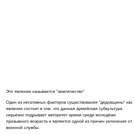
Это явление называется "землячество".
Один из негативных факторов существования "дедовщины" как
явления состоит в том, что данная армейская субкультура
серьёзно подрывает авторитет армии среди молодёжи
призывного возраста и является одной из причин уклонения от
военной службы.