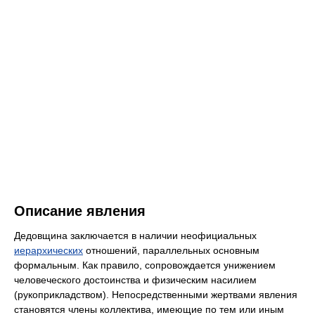
Описание явления
Дедовщина заключается в наличии неофициальных
иерархических
отношений, параллельных основным
формальным. Как правило, сопровождается унижением
человеческого достоинства и физическим насилием
(рукоприкладством). Непосредственными жертвами явления
становятся члены коллектива, имеющие по тем или иным