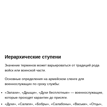
Иерархические ступени
Значение терминов может варьироваться от традиций рода
войск или воинской части.
Основные определения на армейском сленге для
военнослужащих по сроку службы:
«Запахи», «Дрыщи», «Духи бесплотные» — военнослужащие,
которые проходят карантин до присяги.
«Духи», «Салаги», «Бобры», «Салабоны», «Васьки», «Отцы»,