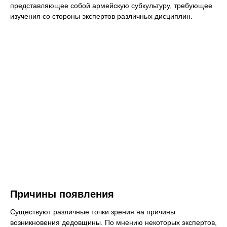
представляющее собой армейскую субкультуру, требующее
изучения со стороны экспертов различных дисциплин.
Причины появления
Существуют различные точки зрения на причины
возникновения дедовщины. По мнению некоторых экспертов,