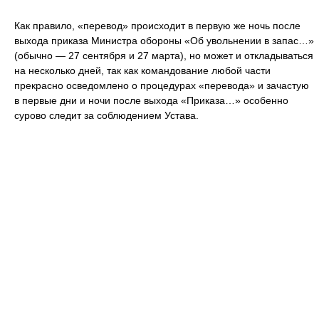
Как правило, «перевод» происходит в первую же ночь после
выхода приказа Министра обороны «Об увольнении в запас…»
(обычно — 27 сентября и 27 марта), но может и откладываться
на несколько дней, так как командование любой части
прекрасно осведомлено о процедурах «перевода» и зачастую
в первые дни и ночи после выхода «Приказа…» особенно
сурово следит за соблюдением Устава.