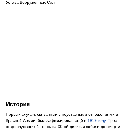
Устава Вооруженных Сил.
История
Первый случай, связанный с неуставными отношениями в
Красной Армии, был зафиксирован ещё в
1919 году
. Трое
старослужащих 1-го полка 30-ой дивизии забили до смерти