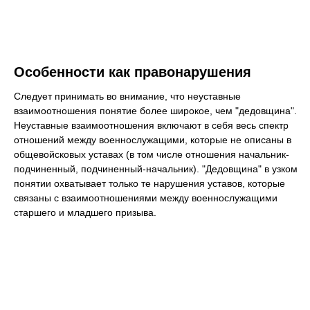
Особенности как правонарушения
Следует принимать во внимание, что неуставные
взаимоотношения понятие более широкое, чем "дедовщина".
Неуставные взаимоотношения включают в себя весь спектр
отношений между военнослужащими, которые не описаны в
общевойсковых уставах (в том числе отношения начальник-
подчиненный, подчиненный-начальник). "Дедовщина" в узком
понятии охватывает только те нарушения уставов, которые
связаны с взаимоотношениями между военнослужащими
старшего и младшего призыва.