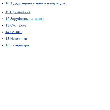
10.1
Дедовщина в кино и литературе
11
Примечания
12
Зарубежные аналоги
13
См. также
14
Ссылки
15
Источники
16
Литература