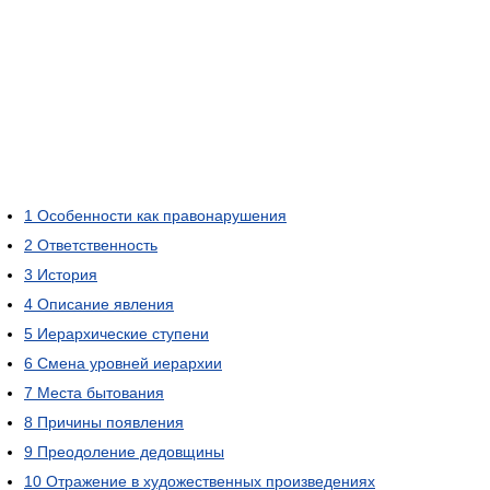
1
Особенности как правонарушения
2
Ответственность
3
История
4
Описание явления
5
Иерархические ступени
6
Смена уровней иерархии
7
Места бытования
8
Причины появления
9
Преодоление дедовщины
10
Отражение в художественных произведениях