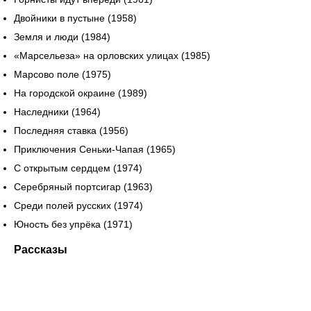
Двойники в пустыне (1958)
Земля и люди (1984)
«Марсельеза» на орловских улицах (1985)
Марсово поле (1975)
На городской окраине (1989)
Наследники (1964)
Последняя ставка (1956)
Приключения Сеньки-Чапая (1965)
С открытым сердцем (1974)
Серебряный портсигар (1963)
Среди полей русских (1974)
Юность без упрёка (1971)
Рассказы