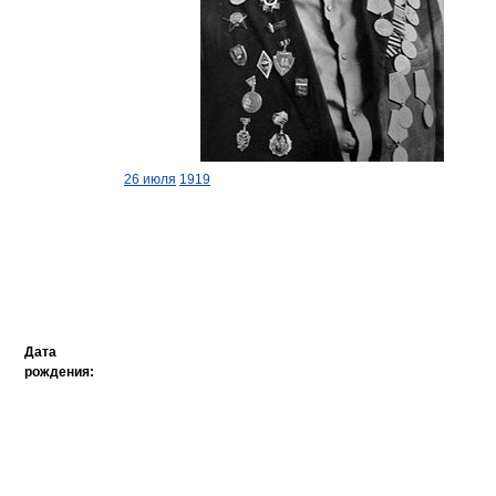
26 июля
1919
Дата
рождения: