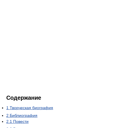
Содержание
1
Творческая биография
2
Библиография
2.1
Повести