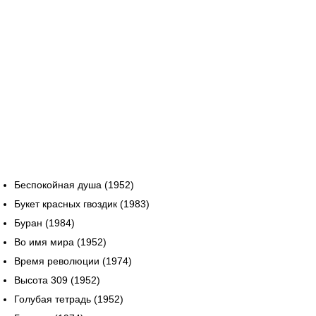
Беспокойная душа (1952)
Букет красных гвоздик (1983)
Буран (1984)
Во имя мира (1952)
Время революции (1974)
Высота 309 (1952)
Голубая тетрадь (1952)