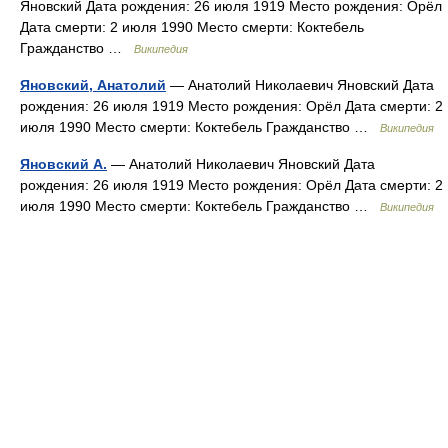
Яновский Дата рождения: 26 июля 1919 Место рождения: Орёл
Дата смерти: 2 июля 1990 Место смерти: Коктебель
Гражданство …
Википедия
Яновский, Анатолий
— Анатолий Николаевич Яновский Дата
рождения: 26 июля 1919 Место рождения: Орёл Дата смерти: 2
июля 1990 Место смерти: Коктебель Гражданство …
Википедия
Яновский А.
— Анатолий Николаевич Яновский Дата
рождения: 26 июля 1919 Место рождения: Орёл Дата смерти: 2
июля 1990 Место смерти: Коктебель Гражданство …
Википедия