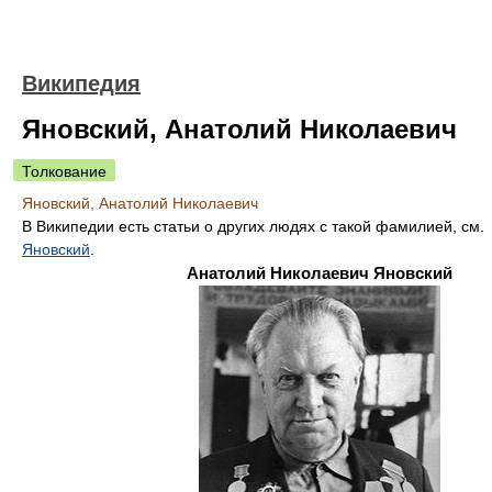
Википедия
Яновский, Анатолий Николаевич
Толкование
Яновский, Анатолий Николаевич
В Википедии есть статьи о других людях с такой фамилией, см.
Яновский
.
Анатолий Николаевич Яновский