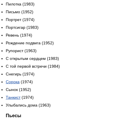
Пилотка (1983)
Письмо (1952)
Портрет (1974)
Портсигар (1983)
Ревень (1974)
Рождение подвига (1952)
Рупорист (1963)
С открытым сердцем (1983)
С той первой встречи (1984)
Снегирь (1974)
Сорока
(1974)
Сынок (1952)
Танкист
(1974)
Улыбались дома (1963)
Пьесы