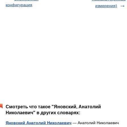
конфигурация
измерения)
Смотреть что такое "Яновский, Анатолий
Николаевич" в других словарях:
Яновский Анатолий Николаевич
— Анатолий Николаевич