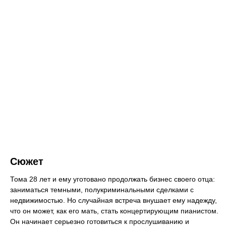
Сюжет
Тома 28 лет и ему уготовано продолжать бизнес своего отца:
заниматься темными, полукриминальными сделками с
недвижимостью. Но случайная встреча внушает ему надежду,
что он может, как его мать, стать концертирующим пианистом.
Он начинает серьезно готовиться к прослушиванию и