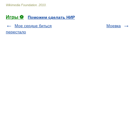
Wikimedia Foundation
.
2010
.
Игры ⚽
Поможем сделать НИР
Мое сердце биться
Моевка
перестало