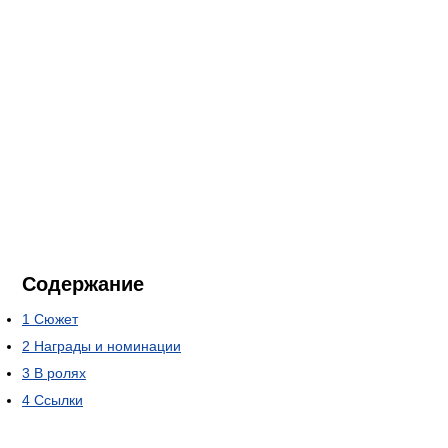
Содержание
1
Сюжет
2
Награды и номинации
3
В ролях
4
Ссылки