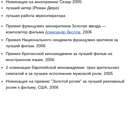
Номинации на кинопремию Сезар 2005:
лучший актер (Роман Дюри)
лучшая работа звукооператора
Премия французких кинокритиков Золотая звезда —
композитор фильма
Александр Деспла
, 2006
Премия Национального синдиката французких критиков за
лучший фильм, 2006
Премия Британской киноакадемии за лучший фильм на
иностранном языке, 2006
2 номинации Европейской киноакадемии: приз зрительских
симпатий и за лучшее исполнение мужсколй роли, 2005
Номинация на премию "Золотой ролик" за лучший рекламный
ролик к фильму, США, 2006