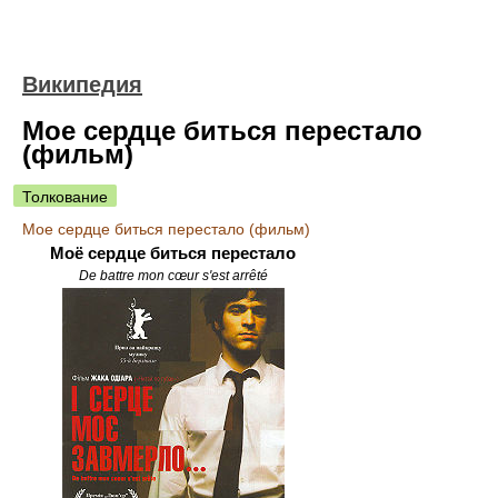
Википедия
Мое сердце биться перестало
(фильм)
Толкование
Мое сердце биться перестало (фильм)
Моё сердце биться перестало
De battre mon cœur s'est arrêté