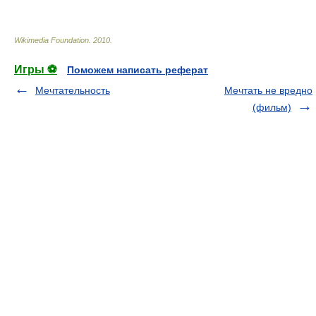
Wikimedia Foundation
.
2010
.
Игры ⚽
Поможем написать реферат
Мечтательность
Мечтать не вредно
(фильм)