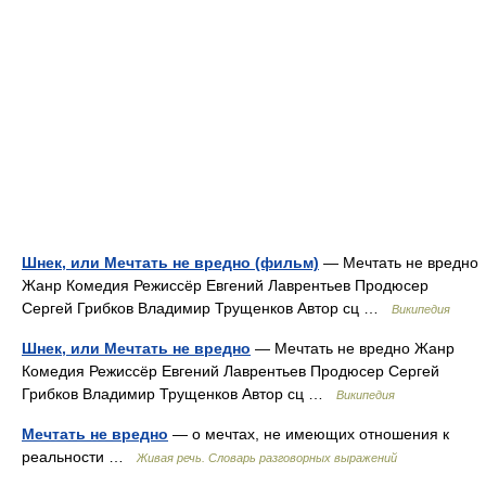
Шнек, или Мечтать не вредно (фильм)
— Мечтать не вредно
Жанр Комедия Режиссёр Евгений Лаврентьев Продюсер
Сергей Грибков Владимир Трущенков Автор сц …
Википедия
Шнек, или Мечтать не вредно
— Мечтать не вредно Жанр
Комедия Режиссёр Евгений Лаврентьев Продюсер Сергей
Грибков Владимир Трущенков Автор сц …
Википедия
Мечтать не вредно
— о мечтах, не имеющих отношения к
реальности …
Живая речь. Словарь разговорных выражений