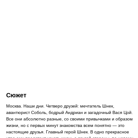
Сюжет
Москва. Наши дни. Четверо друзей: мечтатель Шнек,
авантюрист Соболь, бодрый Андриан и загадочный Вася Цой.
Все они абсолютно разные, со своими привычками и образом
жизни, но с первых минут знакомства всем понятно — это
настоящие друзья. Главный герой Шнек. В одно прекрасное