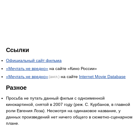
Ссылки
Официальный сайт фильма
«Мечтать не вредно»
на сайте «Кино России»
«Мечтать не вредно»
на сайте
Internet Movie Database
(англ.)
Разное
Просьба не путать данный фильм с одноименной
кинокартиной, снятой в 2007 году (реж. С. Курбанов, в главной
роли Евгения Лоза). Несмотря на одинаковое название, у
данных произведений нет ничего общего в сюжетно-сценарном
плане.