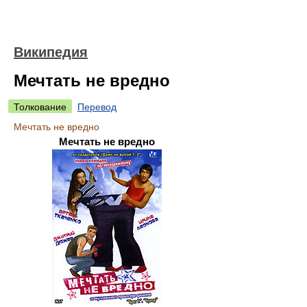
Википедия
Мечтать не вредно
Толкование
Перевод
Мечтать не вредно
Мечтать не вредно